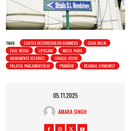
TAGS:
CARTEA RECORDURILOR GUINNESS
CASA MELIK
EVUL MEDIU
LIPSCANI
MICUL PARIS
MONUMENTE ISTORICE
ORAȘUL VECHI
PALATUL PARLAMENTULUI
PRIMĂRIE
REGIMUL COMUNIST
05.11.2025
AMARA SINGH