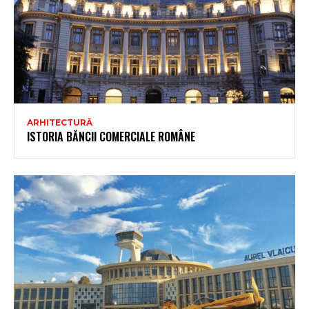
ARHITECTURĂ
ISTORIA BĂNCII COMERCIALE ROMÂNE