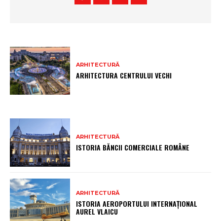
ARHITECTURĂ
ARHITECTURA CENTRULUI VECHI
ARHITECTURĂ
ISTORIA BĂNCII COMERCIALE ROMÂNE
ARHITECTURĂ
ISTORIA AEROPORTULUI INTERNAȚIONAL
AUREL VLAICU