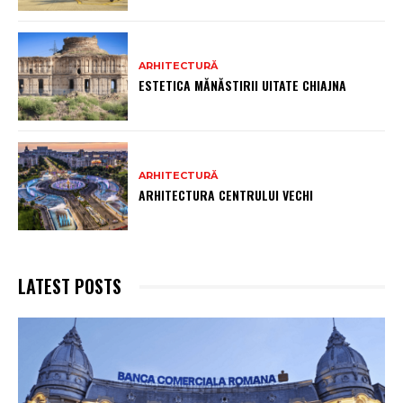
ARHITECTURĂ
ESTETICA MĂNĂSTIRII UITATE CHIAJNA
ARHITECTURĂ
ARHITECTURA CENTRULUI VECHI
LATEST POSTS