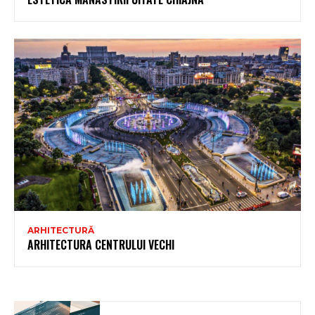
ARHITECTURĂ
ARHITECTURA CENTRULUI VECHI