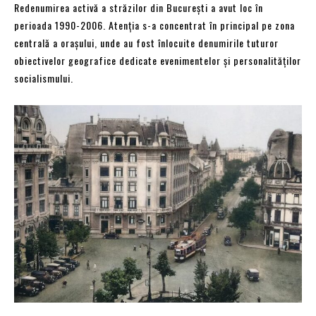
Redenumirea activă a străzilor din București a avut loc în
perioada 1990-2006. Atenția s-a concentrat în principal pe zona
centrală a orașului, unde au fost înlocuite denumirile tuturor
obiectivelor geografice dedicate evenimentelor și personalităților
socialismului.