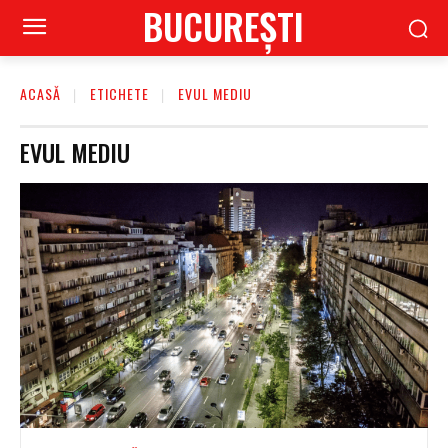
BUCUREŞTI
ACASĂ
ETICHETE
EVUL MEDIU
EVUL MEDIU