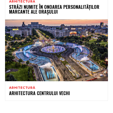
ARHITECTURĂ
STRĂZI NUMITE ÎN ONOAREA PERSONALITĂȚILOR
MARCANTE ALE ORAȘULUI
ARHITECTURĂ
ARHITECTURA CENTRULUI VECHI