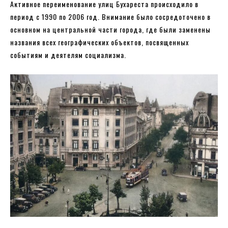
Активное переименование улиц Бухареста происходило в
период с 1990 по 2006 год. Внимание было сосредоточено в
основном на центральной части города, где были заменены
названия всех географических объектов, посвященных
событиям и деятелям социализма.