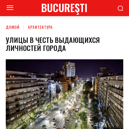
BUCUREŞTI
ДОМОЙ
АРХИТЕКТУРА
УЛИЦЫ В ЧЕСТЬ ВЫДАЮЩИХСЯ
ЛИЧНОСТЕЙ ГОРОДА