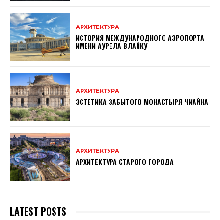
АРХИТЕКТУРА
ИСТОРИЯ МЕЖДУНАРОДНОГО АЭРОПОРТА
ИМЕНИ АУРЕЛА ВЛАЙКУ
АРХИТЕКТУРА
ЭСТЕТИКА ЗАБЫТОГО МОНАСТЫРЯ ЧИАЙНА
АРХИТЕКТУРА
АРХИТЕКТУРА CТАРОГО ГОРОДА
LATEST POSTS