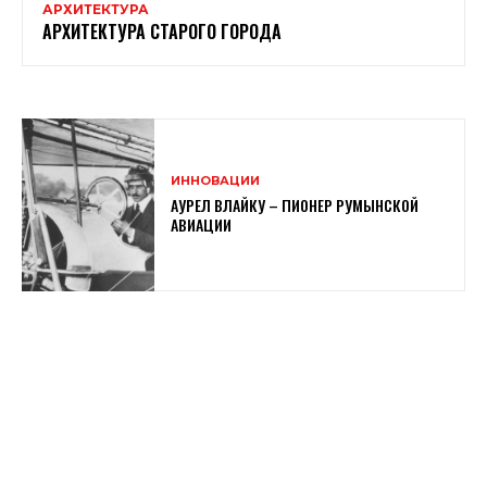
АРХИТЕКТУРА
АРХИТЕКТУРА CТАРОГО ГОРОДА
ИННОВАЦИИ
АУРЕЛ ВЛАЙКУ – ПИОНЕР РУМЫНСКОЙ
АВИАЦИИ