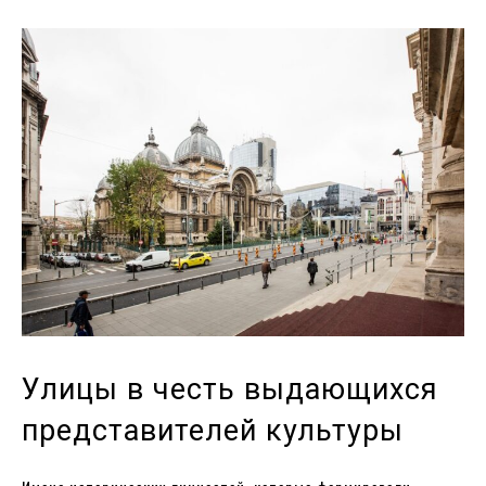
Улицы в честь выдающихся
представителей культуры