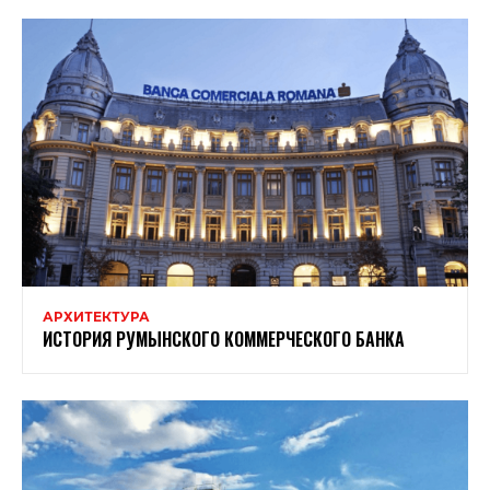
АРХИТЕКТУРА
ИСТОРИЯ РУМЫНСКОГО КОММЕРЧЕСКОГО БАНКА