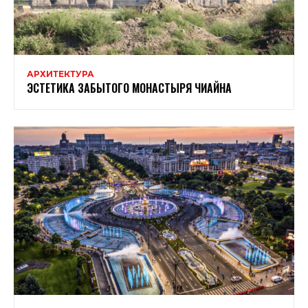
АРХИТЕКТУРА
ЭСТЕТИКА ЗАБЫТОГО МОНАСТЫРЯ ЧИАЙНА