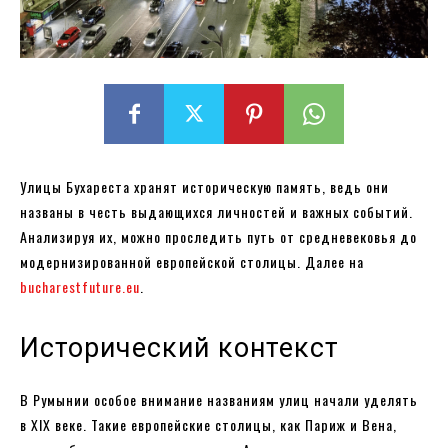
Улицы Бухареста хранят историческую память, ведь они
названы в честь выдающихся личностей и важных событий.
Анализируя их, можно проследить путь от средневековья до
модернизированной европейской столицы. Далее на
bucharestfuture.eu
.
Исторический контекст
В Румынии особое внимание названиям улиц начали уделять
в XIX веке. Такие европейские столицы, как Париж и Вена,