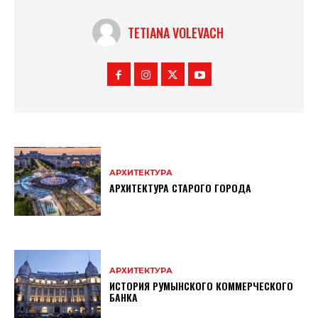
TETIANA VOLEVACH
АРХИТЕКТУРА
АРХИТЕКТУРА CТАРОГО ГОРОДА
АРХИТЕКТУРА
ИСТОРИЯ РУМЫНСКОГО КОММЕРЧЕСКОГО
БАНКА