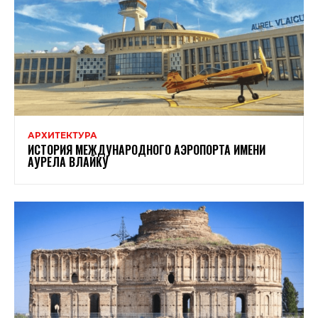
АРХИТЕКТУРА
ИСТОРИЯ МЕЖДУНАРОДНОГО АЭРОПОРТА ИМЕНИ
АУРЕЛА ВЛАЙКУ