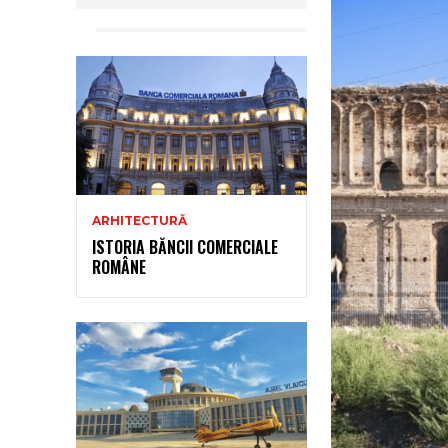
ARHITECTURĂ
ISTORIA BĂNCII COMERCIALE
ROMÂNE