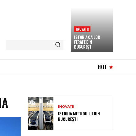
INOVAȚII
ISTORIA CĂILOR
FERATE DIN
BUCUREȘTI
HOT
NA
INOVAȚII
ISTORIA METROULUI DIN
BUCUREȘTI