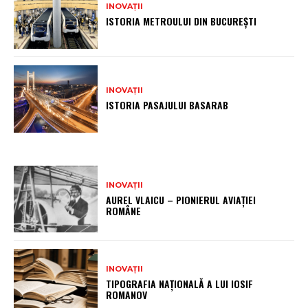
INOVAȚII
ISTORIA METROULUI DIN BUCUREȘTI
INOVAȚII
ISTORIA PASAJULUI BASARAB
INOVAȚII
AUREL VLAICU – PIONIERUL AVIAȚIEI
ROMÂNE
INOVAȚII
TIPOGRAFIA NAȚIONALĂ A LUI IOSIF
ROMANOV