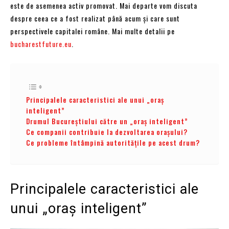
este de asemenea activ promovat. Mai departe vom discuta
despre ceea ce a fost realizat până acum și care sunt
perspectivele capitalei române. Mai multe detalii pe
bucharestfuture.eu
.
Principalele caracteristici ale unui „oraș
inteligent”
Drumul Bucureștiului către un „oraș inteligent”
Ce companii contribuie la dezvoltarea orașului?
Ce probleme întâmpină autoritățile pe acest drum?
Principalele caracteristici ale
unui „oraș inteligent”