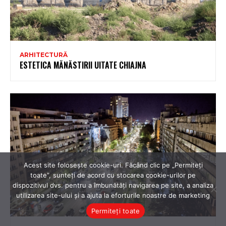
Acest site folosește cookie-uri. Făcând clic pe „Permiteți
toate”, sunteți de acord cu stocarea cookie-urilor pe
dispozitivul dvs. pentru a îmbunătăți navigarea pe site, a analiza
utilizarea site-ului și a ajuta la eforturile noastre de marketing
Permiteți toate