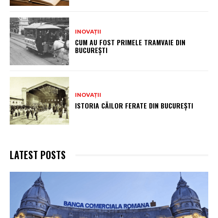
INOVAȚII
CUM AU FOST PRIMELE TRAMVAIE DIN
BUCUREȘTI
INOVAȚII
ISTORIA CĂILOR FERATE DIN BUCUREȘTI
LATEST POSTS