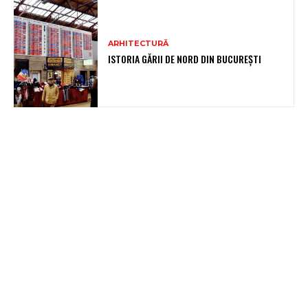
ARHITECTURĂ
ISTORIA GĂRII DE NORD DIN BUCUREȘTI