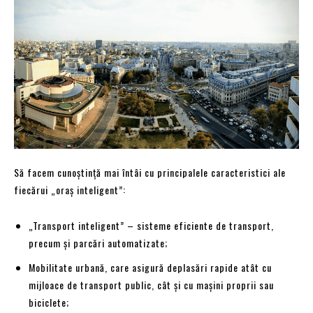
Să facem cunoștință mai întâi cu principalele caracteristici ale
fiecărui „oraș inteligent”:
„Transport inteligent” – sisteme eficiente de transport,
precum și parcări automatizate;
Mobilitate urbană, care asigură deplasări rapide atât cu
mijloace de transport public, cât și cu mașini proprii sau
biciclete;