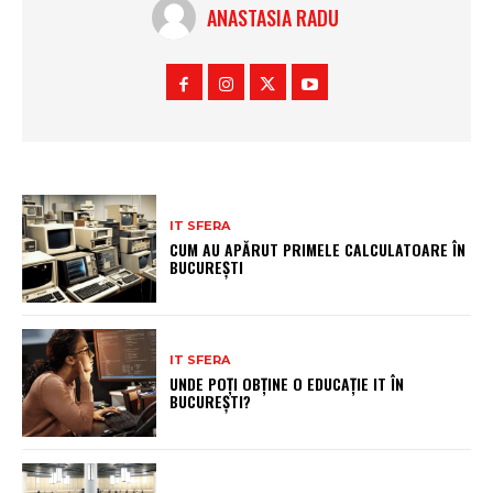
ANASTASIA RADU
IT SFERA
CUM AU APĂRUT PRIMELE CALCULATOARE ÎN
BUCUREȘTI
IT SFERA
UNDE POȚI OBȚINE O EDUCAȚIE IT ÎN
BUCUREȘTI?