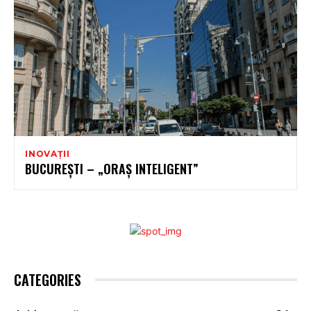
INOVAȚII
BUCUREȘTI – „ORAȘ INTELIGENT”
CATEGORIES