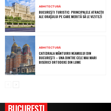
ARHITECTURĂ
BUCUREȘTI TURISTIC: PRINCIPALELE ATRACȚII
ALE ORAȘULUI PE CARE MERITĂ SĂ LE VIZITEZI
ARHITECTURĂ
CATEDRALA MÂNTUIRII NEAMULUI DIN
BUCUREȘTI – UNA DINTRE CELE MAI MARI
BISERICI ORTODOXE DIN LUME
BUCUREŞTI