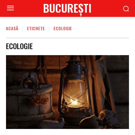
BUCUREŞTI
ACASĂ
ETICHETE
ECOLOGIE
ECOLOGIE