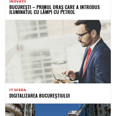
INOVAȚII
BUCUREȘTI – PRIMUL ORAȘ CARE A INTRODUS
ILUMINATUL CU LĂMPI CU PETROL
IT SFERA
DIGITALIZAREA BUCUREȘTIULUI