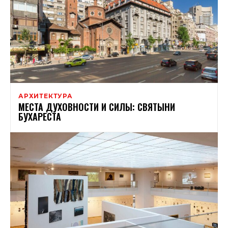
АРХИТЕКТУРА
МЕСТА ДУХОВНОСТИ И СИЛЫ: СВЯТЫНИ
БУХАРЕСТА