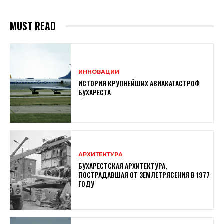
MUST READ
ИННОВАЦИИ
ИСТОРИЯ КРУПНЕЙШИХ АВИАКАТАСТРОФ
БУХАРЕСТА
АРХИТЕКТУРА
БУХАРЕСТСКАЯ АРХИТЕКТУРА,
ПОСТРАДАВШАЯ ОТ ЗЕМЛЕТРЯСЕНИЯ В 1977
ГОДУ