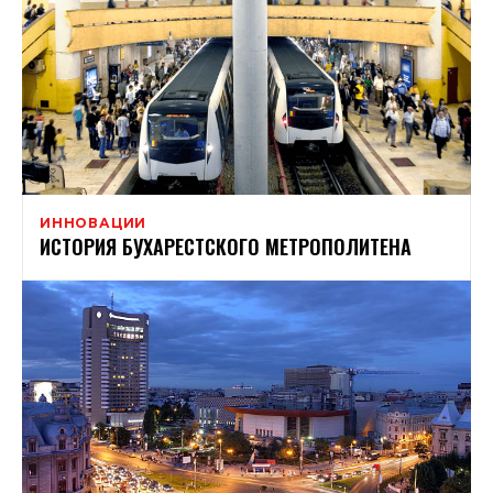
ИННОВАЦИИ
ИСТОРИЯ БУХАРЕСТСКОГО МЕТРОПОЛИТЕНА