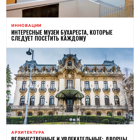
ИННОВАЦИИ
ИНТЕРЕСНЫЕ МУЗЕИ БУХАРЕСТА, КОТОРЫЕ
СЛЕДУЕТ ПОСЕТИТЬ КАЖДОМУ
АРХИТЕКТУРА
ВЕЛИЧЕСТВЕННЫЕ И УВЛЕКАТЕЛЬНЫЕ: ДВОРЦЫ