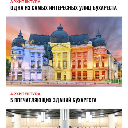
АРХИТЕКТУРА
ОДНА ИЗ САМЫХ ИНТЕРЕСНЫХ УЛИЦ БУХАРЕСТА
АРХИТЕКТУРА
5 ВПЕЧАТЛЯЮЩИХ ЗДАНИЙ БУХАРЕСТА