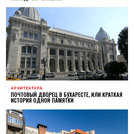
АРХИТЕКТУРА
ПОЧТОВЫЙ ДВОРЕЦ В БУХАРЕСТЕ, ИЛИ КРАТКАЯ
ИСТОРИЯ ОДНОЙ ПАМЯТКИ