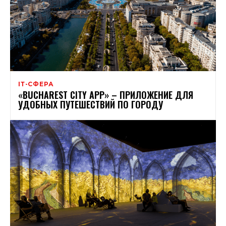
ІТ-СФЕРА
«BUCHAREST CITY APP» – ПРИЛОЖЕНИЕ ДЛЯ
УДОБНЫХ ПУТЕШЕСТВИЙ ПО ГОРОДУ