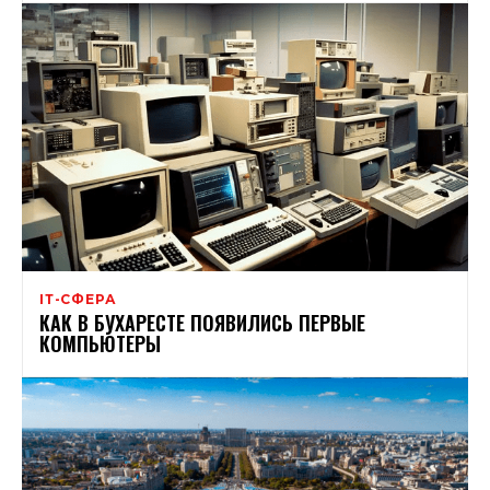
ІТ-СФЕРА
КАК В БУХАРЕСТЕ ПОЯВИЛИСЬ ПЕРВЫЕ
КОМПЬЮТЕРЫ