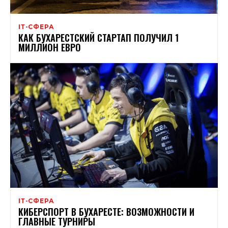
ІТ-СФЕРА
КАК БУХАРЕСТСКИЙ СТАРТАП ПОЛУЧИЛ 1
МИЛЛИОН ЕВРО
ІТ-СФЕРА
КИБЕРСПОРТ В БУХАРЕСТЕ: ВОЗМОЖНОСТИ И
ГЛАВНЫЕ ТУРНИРЫ