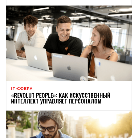
ІТ-СФЕРА
«REVOLUT PEOPLE»: КАК ИСКУССТВЕННЫЙ
ИНТЕЛЛЕКТ УПРАВЛЯЕТ ПЕРСОНАЛОМ