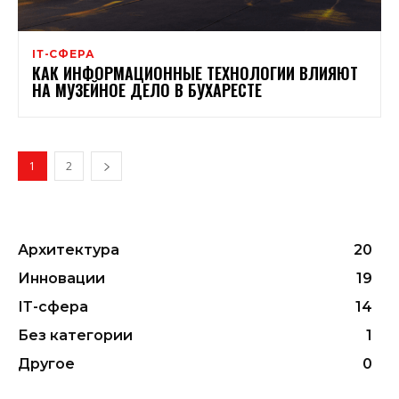
ІТ-СФЕРА
КАК ИНФОРМАЦИОННЫЕ ТЕХНОЛОГИИ ВЛИЯЮТ
НА МУЗЕЙНОЕ ДЕЛО В БУХАРЕСТЕ
1
2
Архитектура
20
Инновации
19
ІТ-сфера
14
Без категории
1
Другое
0