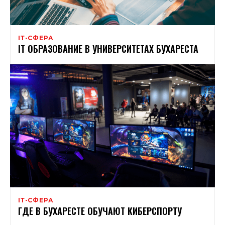
ІТ-СФЕРА
IT ОБРАЗОВАНИЕ В УНИВЕРСИТЕТАХ БУХАРЕСТА
ІТ-СФЕРА
ГДЕ В БУХАРЕСТЕ ОБУЧАЮТ КИБЕРСПОРТУ