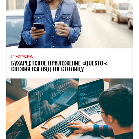
ІТ-СФЕРА
БУХАРЕСТСКОЕ ПРИЛОЖЕНИЕ «QUESTO»:
СВЕЖИЙ ВЗГЛЯД НА СТОЛИЦУ