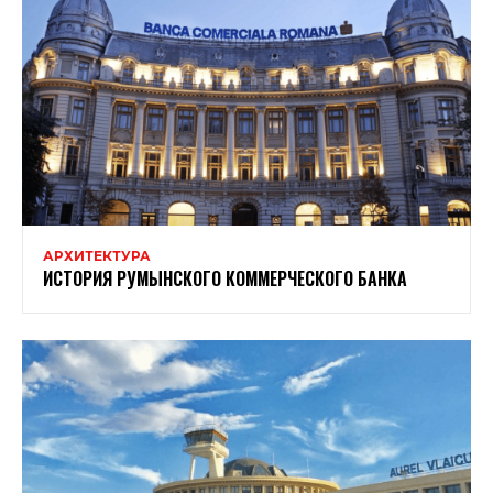
АРХИТЕКТУРА
ИСТОРИЯ РУМЫНСКОГО КОММЕРЧЕСКОГО БАНКА