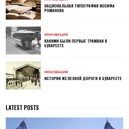
НАЦИОНАЛЬНАЯ ТИПОГРАФИЯ ИОСИФА
РОМАНОВА
ИННОВАЦИИ
КАКИМИ БЫЛИ ПЕРВЫЕ ТРАМВАИ В
БУХАРЕСТЕ
ИННОВАЦИИ
ИСТОРИЯ ЖЕЛЕЗНОЙ ДОРОГИ В БУХАРЕСТЕ
LATEST POSTS