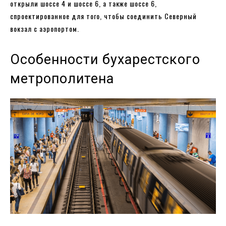
открыли шоссе 4 и шоссе 6, а также шоссе 6,
спроектированное для того, чтобы соединить Северный
вокзал с аэропортом.
Особенности бухарестского
метрополитена