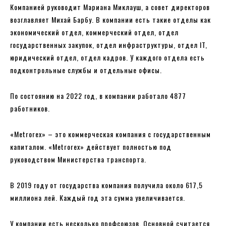
Компанией руководит Мариана Миклауш, а совет директоров
возглавляет Михай Барбу. В компании есть такие отделы как
экономический отдел, коммерческий отдел, отдел
государственных закупок, отдел инфраструктуры, отдел IT,
юридический отдел, отдел кадров. У каждого отдела есть
подконтрольные службы и отдельные офисы.
По состоянию на 2022 год, в компании работало 4877
работников.
«Metrorex» – это коммерческая компания с государственным
капиталом. «Metrorex» действует полностью под
руководством Министерства транспорта.
В 2019 году от государства компания получила около 617,5
миллиона лей. Каждый год эта сумма увеличивается.
У компании есть несколько профсоюзов. Основной считается