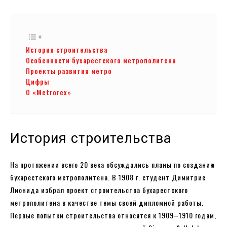
История строительства
Особенности бухарестского метрополитена
Проекты развития метро
Цифры
О «Metrorex»
История строительства
На протяжении всего 20 века обсуждались планы по созданию
бухарестского метрополитена. В 1908 г. студент Димитрие
Лионида избрал проект строительства бухарестского
метрополитена в качестве темы своей дипломной работы.
Первые попытки строительства относятся к 1909–1910 годам,