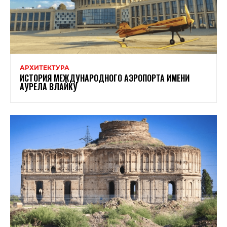
АРХИТЕКТУРА
ИСТОРИЯ МЕЖДУНАРОДНОГО АЭРОПОРТА ИМЕНИ
АУРЕЛА ВЛАЙКУ