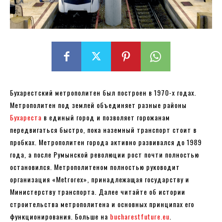
Бухарестский метрополитен был построен в 1970-х годах.
Метрополитен под землей объединяет разные районы
Бухареста
в единый город и позволяет горожанам
передвигаться быстро, пока наземный транспорт стоит в
пробках. Метрополитен города активно развивался до 1989
года, а после Румынской революции рост почти полностью
остановился. Метрополитеном полностью руководит
организация «Metrorex», принадлежащая государству и
Министерству транспорта. Далее читайте об истории
строительства метрополитена и основных принципах его
функционирования. Больше на
bucharestfuture.eu
.