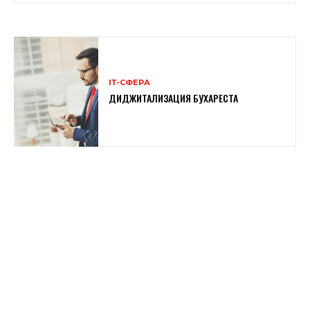
ІТ-СФЕРА
ДИДЖИТАЛИЗАЦИЯ БУХАРЕСТА