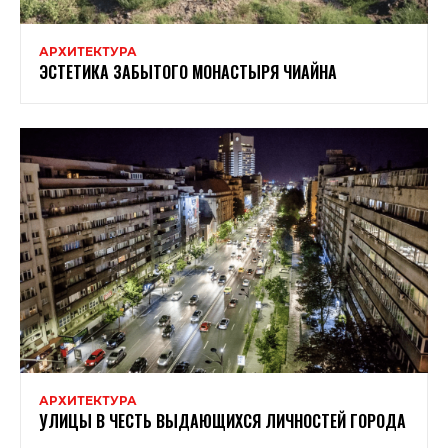
АРХИТЕКТУРА
ЭСТЕТИКА ЗАБЫТОГО МОНАСТЫРЯ ЧИАЙНА
АРХИТЕКТУРА
УЛИЦЫ В ЧЕСТЬ ВЫДАЮЩИХСЯ ЛИЧНОСТЕЙ ГОРОДА