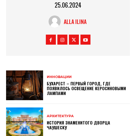
25.06.2024
ALLA ILINA
ИННОВАЦИИ
БУХАРЕСТ – ПЕРВЫЙ ГОРОД, ГДЕ
ПОЯВИЛОСЬ ОСВЕЩЕНИЕ КЕРОСИНОВЫМИ
ЛАМПАМИ
АРХИТЕКТУРА
ИСТОРИЯ ЗНАМЕНИТОГО ДВОРЦА
ЧАУШЕСКУ