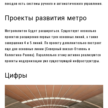
поездов есть системы ручного и автоматического управления.
Проекты развития метро
Метрополитен будет расширяться. Существует несколько
проектов расширения первых трех основных линий, а также
завершения 4 и 5 линий. По проекту дополнительно построят
еще две основные линии (Северный вокзал-Отопень и
Колентина-Рахова). Параллельно этому активно реализуются
проекты модернизации уже существующей инфраструктуры.
Цифры