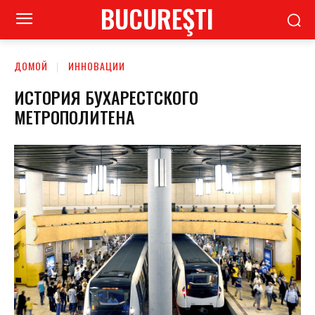
BUCUREŞTI
ДОМОЙ
ИННОВАЦИИ
ИСТОРИЯ БУХАРЕСТСКОГО
МЕТРОПОЛИТЕНА