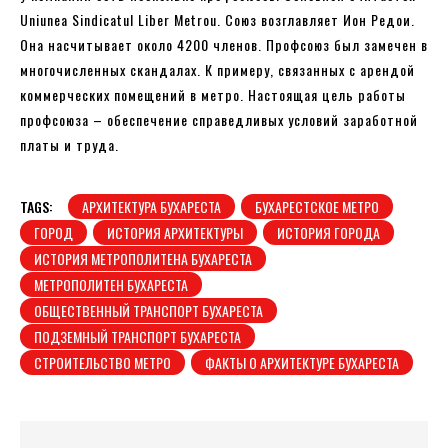
Uniunea Sindicatul Liber Metrou. Союз возглавляет Ион Редои.
Она насчитывает около 4200 членов. Профсоюз был замечен в
многочисленных скандалах. К примеру, связанных с арендой
коммерческих помещений в метро. Настоящая цель работы
профсоюза – обеспечение справедливых условий заработной
платы и труда.
TAGS:
АРХИТЕКТУРА БУХАРЕСТА
БУХАРЕСТСКОЕ МЕТРО
ГОРОД
ИСТОРИЯ АРХИТЕКТУРЫ
ИСТОРИЯ ГОРОДА
​​ИСТОРИЯ МЕТРОПОЛИТЕНА БУХАРЕСТА
МЕТРОПОЛИТЕН БУХАРЕСТА
ОБЩЕСТВЕННЫЙ ТРАНСПОРТ БУХАРЕСТА
ПОДЗЕМНЫЙ ТРАНСПОРТ БУХАРЕСТА
СТРОИТЕЛЬСТВО МЕТРО
ФАКТЫ О АРХИТЕКТУРЕ БУХАРЕСТА