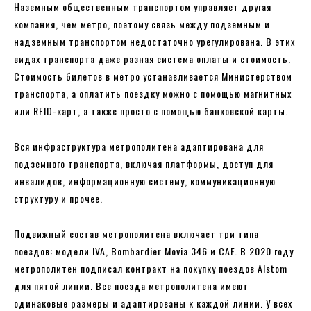
Наземным общественным транспортом управляет другая
компания, чем метро, ​​поэтому связь между подземным и
надземным транспортом недостаточно урегулирована. В этих
видах транспорта даже разная система оплаты и стоимость.
Стоимость билетов в метро устанавливается Министерством
транспорта, а оплатить поездку можно с помощью магнитных
или RFID-карт, а также просто с помощью банковской карты.
Вся инфраструктура метрополитена адаптирована для
подземного транспорта, включая платформы, доступ для
инвалидов, информационную систему, коммуникационную
структуру и прочее.
Подвижный состав метрополитена включает три типа
поездов: модели IVA, Bombardier Movia 346 и CAF. В 2020 году
метрополитен подписал контракт на покупку поездов Alstom
для пятой линии. Все поезда метрополитена имеют
одинаковые размеры и адаптированы к каждой линии. У всех