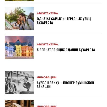
АРХИТЕКТУРА
ОДНА ИЗ САМЫХ ИНТЕРЕСНЫХ УЛИЦ
БУХАРЕСТА
АРХИТЕКТУРА
5 ВПЕЧАТЛЯЮЩИХ ЗДАНИЙ БУХАРЕСТА
ИННОВАЦИИ
АУРЕЛ ВЛАЙКУ – ПИОНЕР РУМЫНСКОЙ
АВИАЦИИ
ИННОВАЦИИ