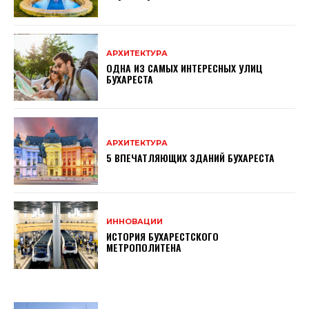
АРХИТЕКТУРА
ОДНА ИЗ САМЫХ ИНТЕРЕСНЫХ УЛИЦ
БУХАРЕСТА
АРХИТЕКТУРА
5 ВПЕЧАТЛЯЮЩИХ ЗДАНИЙ БУХАРЕСТА
ИННОВАЦИИ
ИСТОРИЯ БУХАРЕСТСКОГО
МЕТРОПОЛИТЕНА