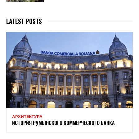
LATEST POSTS
АРХИТЕКТУРА
ИСТОРИЯ РУМЫНСКОГО КОММЕРЧЕСКОГО БАНКА