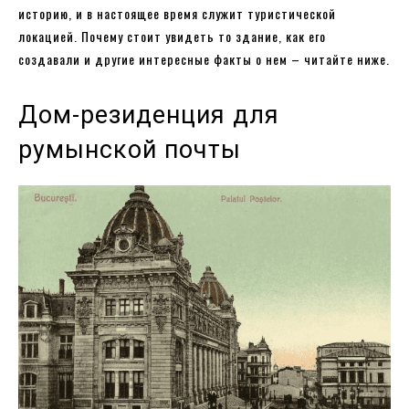
историю, и в настоящее время служит туристической
локацией. Почему стоит увидеть то здание, как его
создавали и другие интересные факты о нем – читайте ниже.
Дом-резиденция для
румынской почты