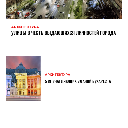
АРХИТЕКТУРА
УЛИЦЫ В ЧЕСТЬ ВЫДАЮЩИХСЯ ЛИЧНОСТЕЙ ГОРОДА
АРХИТЕКТУРА
5 ВПЕЧАТЛЯЮЩИХ ЗДАНИЙ БУХАРЕСТА