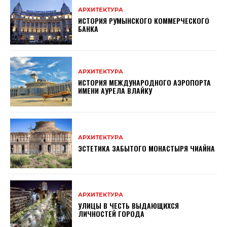
АРХИТЕКТУРА
ИСТОРИЯ РУМЫНСКОГО КОММЕРЧЕСКОГО
БАНКА
АРХИТЕКТУРА
ИСТОРИЯ МЕЖДУНАРОДНОГО АЭРОПОРТА
ИМЕНИ АУРЕЛА ВЛАЙКУ
АРХИТЕКТУРА
ЭСТЕТИКА ЗАБЫТОГО МОНАСТЫРЯ ЧИАЙНА
АРХИТЕКТУРА
УЛИЦЫ В ЧЕСТЬ ВЫДАЮЩИХСЯ
ЛИЧНОСТЕЙ ГОРОДА