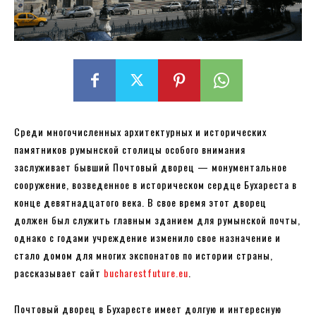
Среди многочисленных архитектурных и исторических
памятников румынской столицы особого внимания
заслуживает бывший Почтовый дворец — монументальное
сооружение, возведенное в историческом сердце Бухареста в
конце девятнадцатого века. В свое время этот дворец
должен был служить главным зданием для румынской почты,
однако с годами учреждение изменило свое назначение и
стало домом для многих экспонатов по истории страны,
рассказывает сайт
bucharestfuture.eu
.
Почтовый дворец в Бухаресте имеет долгую и интересную