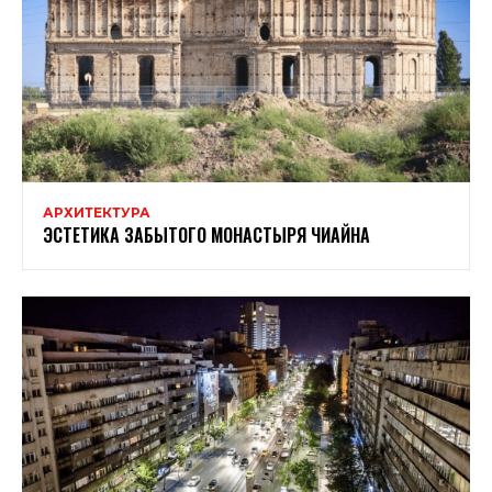
АРХИТЕКТУРА
ЭСТЕТИКА ЗАБЫТОГО МОНАСТЫРЯ ЧИАЙНА