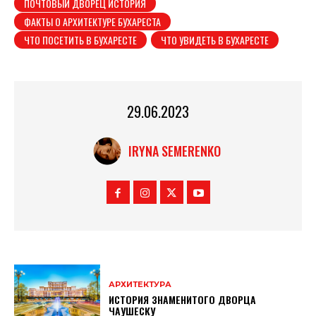
ПОЧТОВЫЙ ДВОРЕЦ ИСТОРИЯ
ФАКТЫ О АРХИТЕКТУРЕ БУХАРЕСТА
ЧТО ПОСЕТИТЬ В БУХАРЕСТЕ
ЧТО УВИДЕТЬ В БУХАРЕСТЕ
29.06.2023
IRYNA SEMERENKO
АРХИТЕКТУРА
ИСТОРИЯ ЗНАМЕНИТОГО ДВОРЦА
ЧАУШЕСКУ