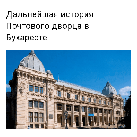
Дальнейшая история
Почтового дворца в
Бухаресте