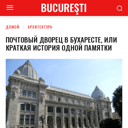
BUCUREŞTI
ДОМОЙ
АРХИТЕКТУРА
ПОЧТОВЫЙ ДВОРЕЦ В БУХАРЕСТЕ, ИЛИ
КРАТКАЯ ИСТОРИЯ ОДНОЙ ПАМЯТКИ