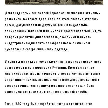
Девятнадцатый век во всей Европе ознаменовался активным
развитием почтового дела. Если до этого система отправки
писем, документов или других вещей была довольно
примитивным явлением и не имела широкого потребления, то
во время развития университетов, экономики и начала
индустриализации почта приобрела новое значение и
нуждалась в совершенно новом подходе.
В конце девятнадцатого столетия почтовая система активно
развивается и на территории Румынии. Вместе с тем, во
многих странах Европы начинают строить крупные почтовые
отделения – так называемые «почтовые дворцы», которые
сосредотачивались преимущественно в столицах и были
основными центрами деятельности связной службы.
Так, в 1892 году был разработан закон о строительстве