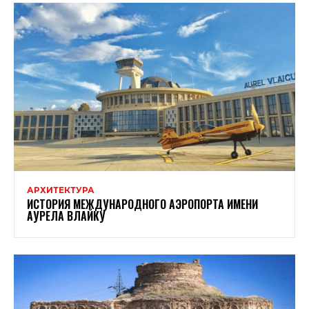
АРХИТЕКТУРА
ИСТОРИЯ МЕЖДУНАРОДНОГО АЭРОПОРТА ИМЕНИ
АУРЕЛА ВЛАЙКУ