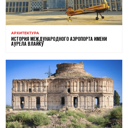
АРХИТЕКТУРА
ИСТОРИЯ МЕЖДУНАРОДНОГО АЭРОПОРТА ИМЕНИ
АУРЕЛА ВЛАЙКУ