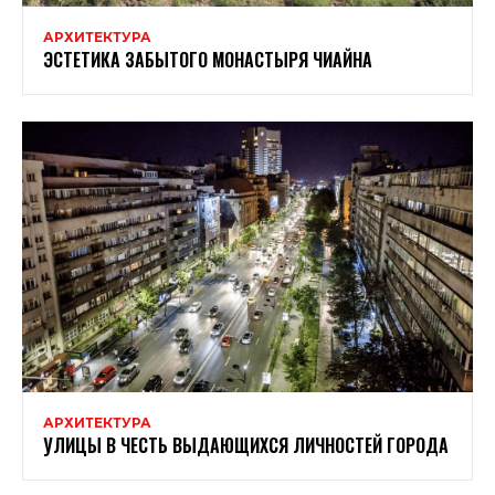
АРХИТЕКТУРА
ЭСТЕТИКА ЗАБЫТОГО МОНАСТЫРЯ ЧИАЙНА
АРХИТЕКТУРА
УЛИЦЫ В ЧЕСТЬ ВЫДАЮЩИХСЯ ЛИЧНОСТЕЙ ГОРОДА