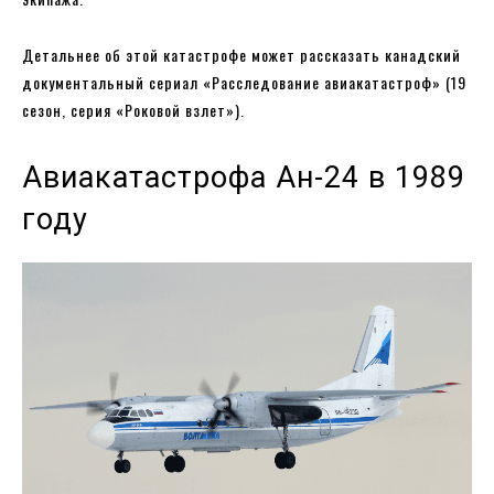
Детальнее об этой катастрофе может рассказать канадский
документальный сериал «Расследование авиакатастроф» (19
сезон, серия «Роковой взлет»).
Авиакатастрофа Ан-24 в 1989
году