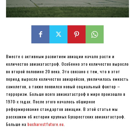
Вместе с активным развитием авиации начало расти и
количество авиакатастроф. Особенно это количество выросло
во второй половине 20 века. Это связано с тем, что в этот
период выросло количество авиарейсов, увеличилась емкость
самолетов, а также появился новый социальный фактор –
терроризм. Больше всего авиакатастроф в мире произошло в
1970-х годах. После этого началось обширное
реформирование стандартов авиации. В этой статье мы
расскажем об истории крупных бухарестских авиакатастроф.
Больше на
bucharestfuture.eu
.