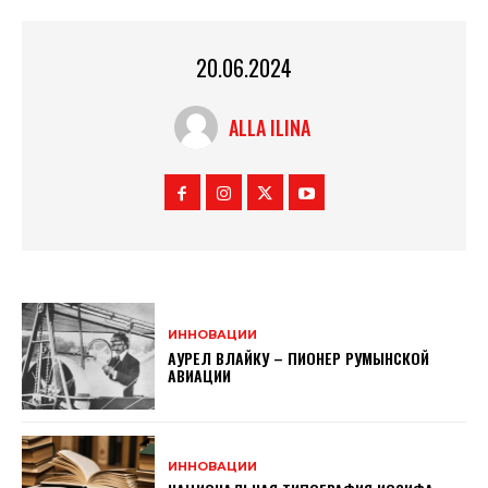
20.06.2024
ALLA ILINA
ИННОВАЦИИ
АУРЕЛ ВЛАЙКУ – ПИОНЕР РУМЫНСКОЙ
АВИАЦИИ
ИННОВАЦИИ