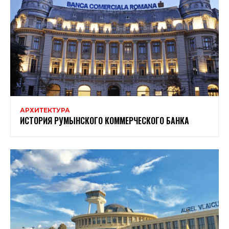
АРХИТЕКТУРА
ИСТОРИЯ РУМЫНСКОГО КОММЕРЧЕСКОГО БАНКА