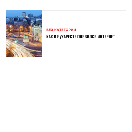
БЕЗ КАТЕГОРИИ
КАК В БУХАРЕСТЕ ПОЯВИЛСЯ ИНТЕРНЕТ