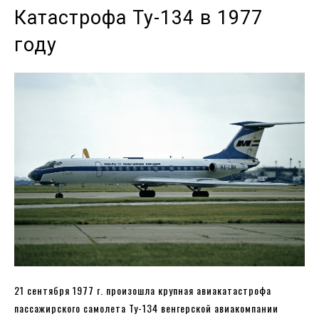
Катастрофа Ту-134 в 1977
году
21 сентября 1977 г. произошла крупная авиакатастрофа
пассажирского самолета Ту-134 венгерской авиакомпании