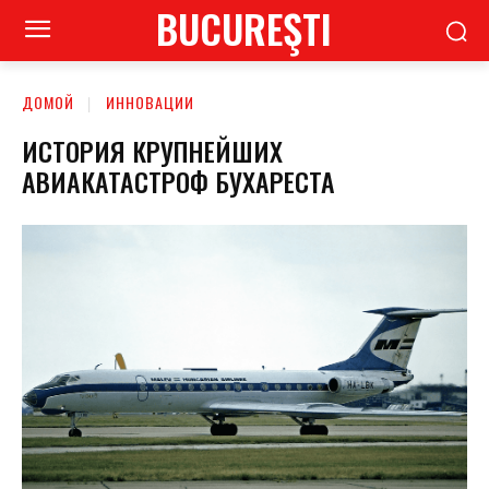
BUCUREŞTI
ДОМОЙ
ИННОВАЦИИ
ИСТОРИЯ КРУПНЕЙШИХ
АВИАКАТАСТРОФ БУХАРЕСТА