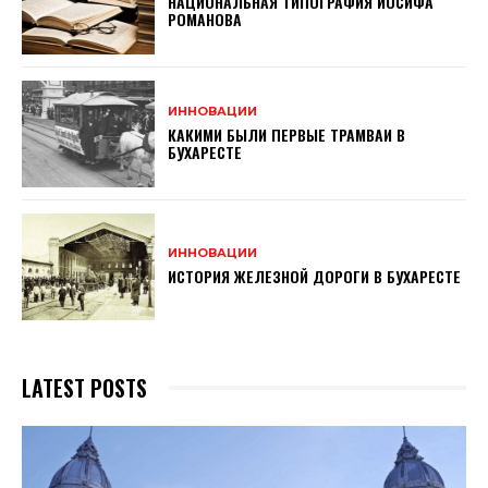
НАЦИОНАЛЬНАЯ ТИПОГРАФИЯ ИОСИФА
РОМАНОВА
ИННОВАЦИИ
КАКИМИ БЫЛИ ПЕРВЫЕ ТРАМВАИ В
БУХАРЕСТЕ
ИННОВАЦИИ
ИСТОРИЯ ЖЕЛЕЗНОЙ ДОРОГИ В БУХАРЕСТЕ
LATEST POSTS