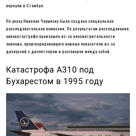
вернули в Стамбул.
По указу Николае Чаушеску была создана специальная
расследовательная комиссия. По результатам расследования,
авиакатастрофа произошла из-за неосмотрительности
экипажа, проигнорировавшего важные показатели из-за
дискуссий с диспетчером и разговоров между собой.
Катастрофа А310 под
Бухарестом в 1995 году