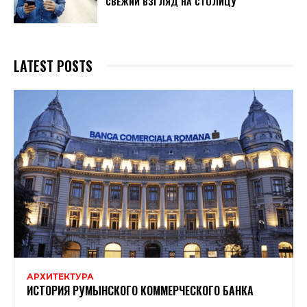
СВЕЖИЙ ВЗГЛЯД НА СТОЛИЦУ
LATEST POSTS
АРХИТЕКТУРА
ИСТОРИЯ РУМЫНСКОГО КОММЕРЧЕСКОГО БАНКА