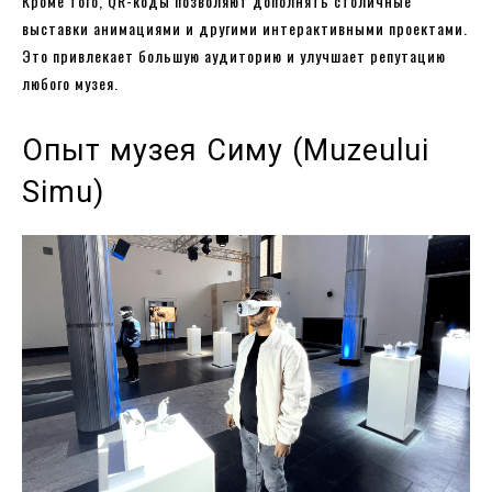
Кроме того, QR-коды позволяют дополнять столичные
выставки анимациями и другими интерактивными проектами.
Это привлекает большую аудиторию и улучшает репутацию
любого музея.
Опыт музея Симу (Muzeului
Simu)