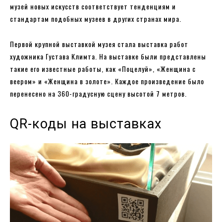
музей новых искусств соответствует тенденциям и
стандартам подобных музеев в других странах мира.
Первой крупной выставкой музея стала выставка работ
художника Густава Климта. На выставке были представлены
такие его известные работы, как «Поцелуй», «Женщина с
веером» и «Женщина в золоте». Каждое произведение было
перенесено на 360-градусную сцену высотой 7 метров.
QR-коды на выставках