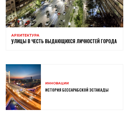
АРХИТЕКТУРА
УЛИЦЫ В ЧЕСТЬ ВЫДАЮЩИХСЯ ЛИЧНОСТЕЙ ГОРОДА
ИННОВАЦИИ
ИСТОРИЯ БЕССАРАБСКОЙ ЭСТАКАДЫ