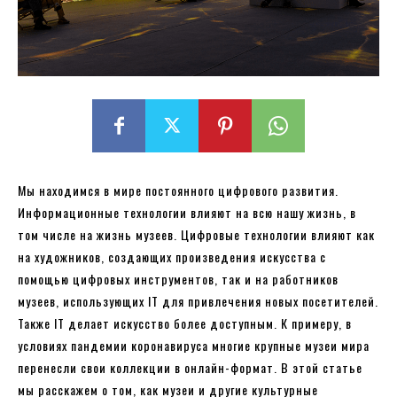
Мы находимся в мире постоянного цифрового развития.
Информационные технологии влияют на всю нашу жизнь, в
том числе на жизнь музеев. Цифровые технологии влияют как
на художников, создающих произведения искусства с
помощью цифровых инструментов, так и на работников
музеев, использующих IT для привлечения новых посетителей.
Также IT делает искусство более доступным. К примеру, в
условиях пандемии коронавируса многие крупные музеи мира
перенесли свои коллекции в онлайн-формат. В этой статье
мы расскажем о том, как музеи и другие культурные