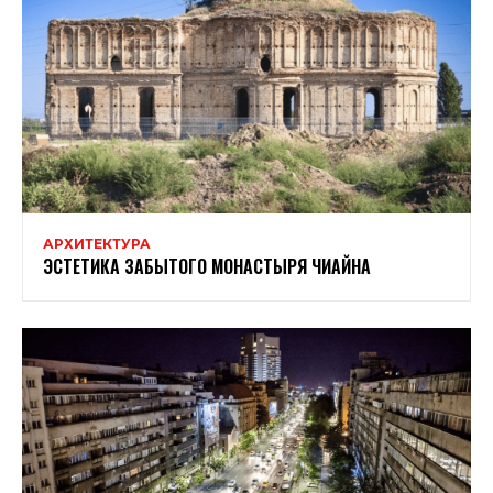
АРХИТЕКТУРА
ЭСТЕТИКА ЗАБЫТОГО МОНАСТЫРЯ ЧИАЙНА