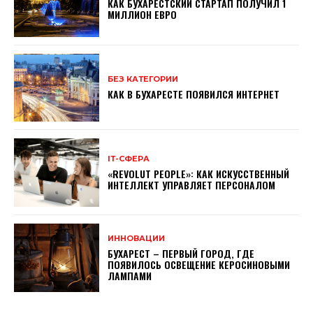
КАК БУХАРЕСТСКИЙ СТАРТАП ПОЛУЧИЛ 1
МИЛЛИОН ЕВРО
БЕЗ КАТЕГОРИИ
КАК В БУХАРЕСТЕ ПОЯВИЛСЯ ИНТЕРНЕТ
ІТ-СФЕРА
«REVOLUT PEOPLE»: КАК ИСКУССТВЕННЫЙ
ИНТЕЛЛЕКТ УПРАВЛЯЕТ ПЕРСОНАЛОМ
ИННОВАЦИИ
БУХАРЕСТ – ПЕРВЫЙ ГОРОД, ГДЕ
ПОЯВИЛОСЬ ОСВЕЩЕНИЕ КЕРОСИНОВЫМИ
ЛАМПАМИ