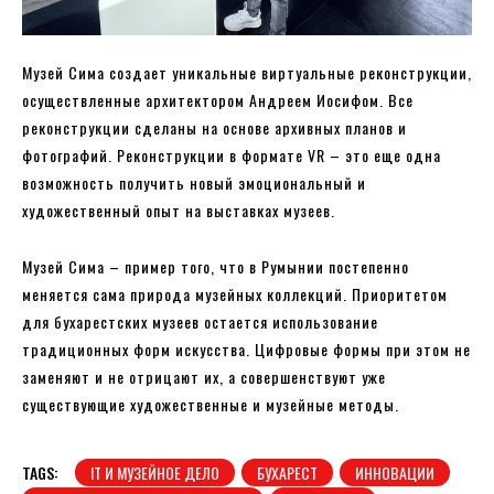
Музей Сима создает уникальные виртуальные реконструкции,
осуществленные архитектором Андреем Иосифом. Все
реконструкции сделаны на основе архивных планов и
фотографий. Реконструкции в формате VR – это еще одна
возможность получить новый эмоциональный и
художественный опыт на выставках музеев.
Музей Сима – пример того, что в Румынии постепенно
меняется сама природа музейных коллекций. Приоритетом
для бухарестских музеев остается использование
традиционных форм искусства. Цифровые формы при этом не
заменяют и не отрицают их, а совершенствуют уже
существующие художественные и музейные методы.
TAGS:
IT И МУЗЕЙНОЕ ДЕЛО
БУХАРЕСТ
ИННОВАЦИИ