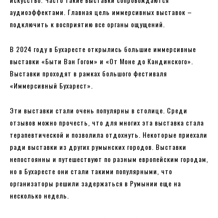
аудиоэффектами. Главная цель иммерсивных выставок –
подключить к восприятию все органы ощущений.
В 2024 году в Бухаресте открылись большие иммерсивные
выставки «Быти Ван Гогом» и «От Моне до Кандинского».
Выставки проходят в рамках большого фестиваля
«Иммерсивный Бухарест».
Эти выставки стали очень популярны в столице. Среди
отзывов можно прочесть, что для многих эта выставка стала
терапевтической и позволила отдохнуть. Некоторые приехали
ради выставки из других румынских городов. Выставки
непостоянны и путешествуют по разным европейским городам,
но в Бухаресте они стали такими популярными, что
организаторы решили задержаться в Румынии еще на
несколько недель.