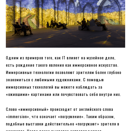
Одним из примеров того, как IT влияет на музейное дело,
есть рождение такого явления как иммерсивное искусство.
Иммерсивные технологии позволяют зрителям более глубоко
знакомиться с любимыми художниками. С помощью
иммерсивных технологий вы можете наблюдать за
«ожившими» картинами или почувствовать себя внутри них.
Слово «иммерсивный» происходит от английского слова
«immersion», что означает «погружение». Таким образом,
подобные выставки действительно «погружают» зрителя в
искусство. Часто такие выставки сопровождаются