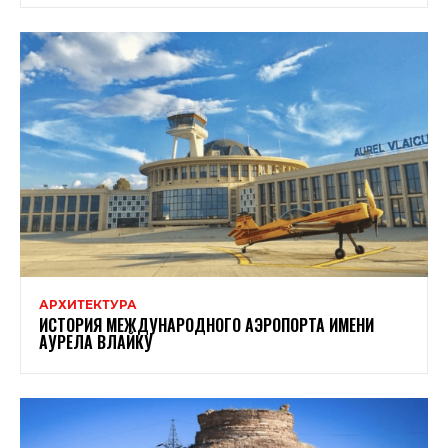
АРХИТЕКТУРА
ИСТОРИЯ МЕЖДУНАРОДНОГО АЭРОПОРТА ИМЕНИ
АУРЕЛА ВЛАЙКУ