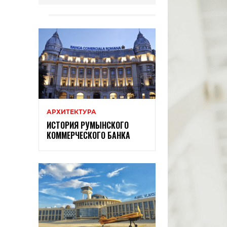
АРХИТЕКТУРА
ИСТОРИЯ РУМЫНСКОГО
КОММЕРЧЕСКОГО БАНКА