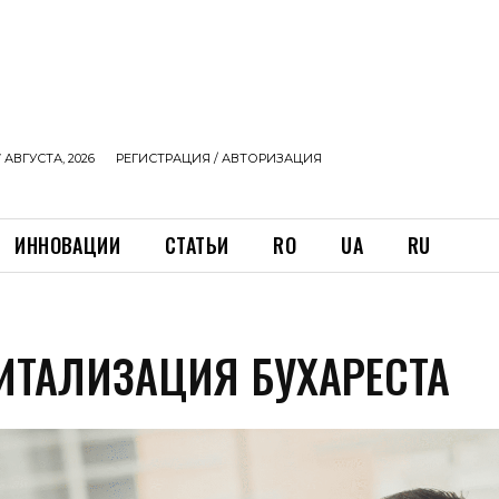
 АВГУСТА, 2026
РЕГИСТРАЦИЯ / АВТОРИЗАЦИЯ
ИННОВАЦИИ
СТАТЬИ
RO
UA
RU
ТАЛИЗАЦИЯ БУХАРЕСТА