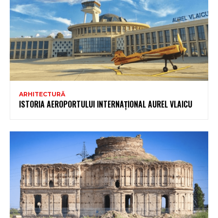
ARHITECTURĂ
ISTORIA AEROPORTULUI INTERNAȚIONAL AUREL VLAICU