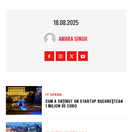
18.08.2025
AMARA SINGH
IT SFERA
CUM A OBȚINUT UN STARTUP BUCUREȘTEAN
1 MILION DE EURO