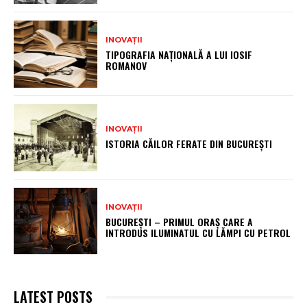
INOVAȚII
TIPOGRAFIA NAȚIONALĂ A LUI IOSIF
ROMANOV
INOVAȚII
ISTORIA CĂILOR FERATE DIN BUCUREȘTI
INOVAȚII
BUCUREȘTI – PRIMUL ORAȘ CARE A
INTRODUS ILUMINATUL CU LĂMPI CU PETROL
LATEST POSTS