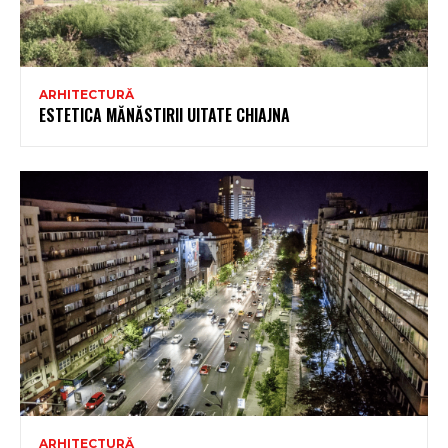
ARHITECTURĂ
ESTETICA MĂNĂSTIRII UITATE CHIAJNA
ARHITECTURĂ