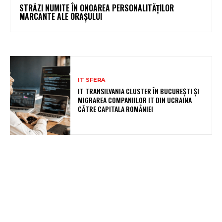
STRĂZI NUMITE ÎN ONOAREA PERSONALITĂȚILOR
MARCANTE ALE ORAȘULUI
IT SFERA
IT TRANSILVANIA CLUSTER ÎN BUCUREȘTI ȘI
MIGRAREA COMPANIILOR IT DIN UCRAINA
CĂTRE CAPITALA ROMÂNIEI