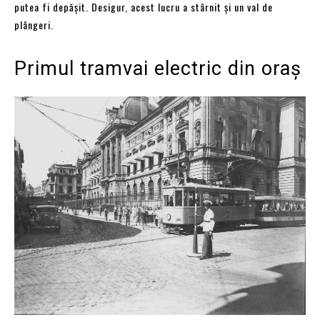
putea fi depășit. Desigur, acest lucru a stârnit și un val de
plângeri.
Primul tramvai electric din oraș