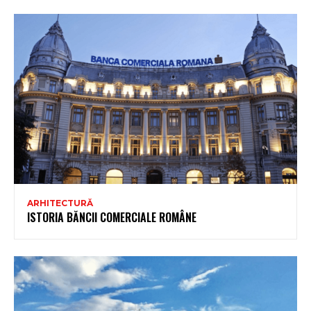
ARHITECTURĂ
ISTORIA BĂNCII COMERCIALE ROMÂNE