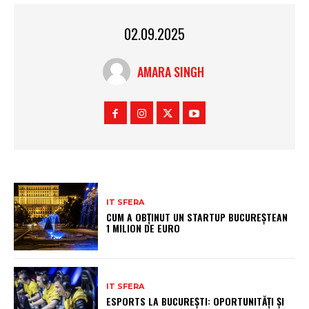
02.09.2025
AMARA SINGH
IT SFERA
CUM A OBȚINUT UN STARTUP BUCUREȘTEAN
1 MILION DE EURO
IT SFERA
ESPORTS LA BUCUREȘTI: OPORTUNITĂȚI ȘI