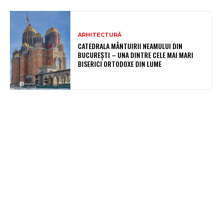
ARHITECTURĂ
CATEDRALA MÂNTUIRII NEAMULUI DIN
BUCUREȘTI – UNA DINTRE CELE MAI MARI
BISERICI ORTODOXE DIN LUME