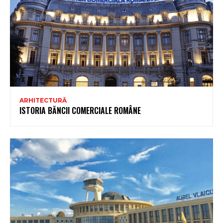
ARHITECTURĂ
ISTORIA BĂNCII COMERCIALE ROMÂNE