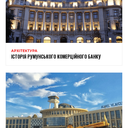
АРХІТЕКТУРА
ІСТОРІЯ РУМУНСЬКОГО КОМЕРЦІЙНОГО БАНКУ