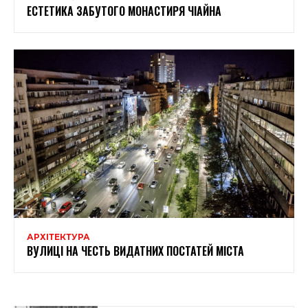
ЕСТЕТИКА ЗАБУТОГО МОНАСТИРЯ ЧІАЙНА
АРХІТЕКТУРА
ВУЛИЦІ НА ЧЕСТЬ ВИДАТНИХ ПОСТАТЕЙ МІСТА