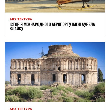
АРХІТЕКТУРА
ІСТОРІЯ МІЖНАРОДНОГО АЕРОПОРТУ ІМЕНІ АУРЕЛА
ВЛАЙКУ
АРХІТЕКТУРА