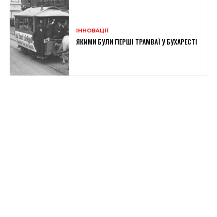
ІННОВАЦІЇ
ЯКИМИ БУЛИ ПЕРШІ ТРАМВАЇ У БУХАРЕСТІ