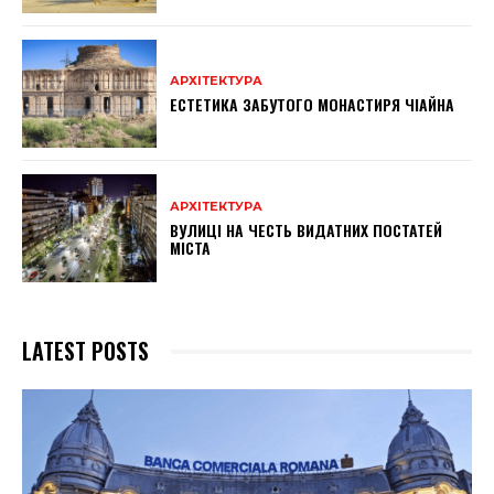
АРХІТЕКТУРА
ЕСТЕТИКА ЗАБУТОГО МОНАСТИРЯ ЧІАЙНА
АРХІТЕКТУРА
ВУЛИЦІ НА ЧЕСТЬ ВИДАТНИХ ПОСТАТЕЙ
МІСТА
LATEST POSTS