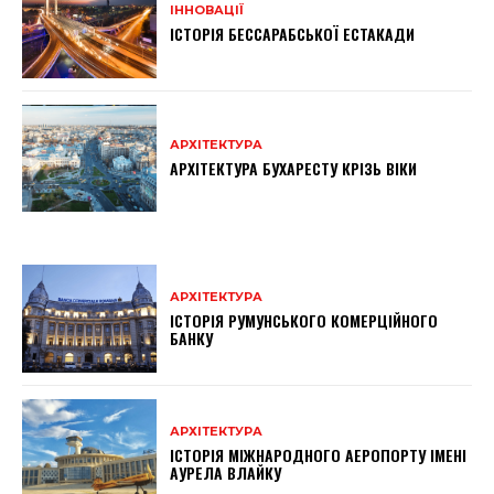
ІННОВАЦІЇ
ІСТОРІЯ БЕССАРАБСЬКОЇ ЕСТАКАДИ
АРХІТЕКТУРА
АРХІТЕКТУРА БУХАРЕСТУ КРІЗЬ ВІКИ
АРХІТЕКТУРА
ІСТОРІЯ РУМУНСЬКОГО КОМЕРЦІЙНОГО
БАНКУ
АРХІТЕКТУРА
ІСТОРІЯ МІЖНАРОДНОГО АЕРОПОРТУ ІМЕНІ
АУРЕЛА ВЛАЙКУ