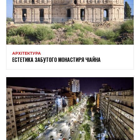
АРХІТЕКТУРА
ЕСТЕТИКА ЗАБУТОГО МОНАСТИРЯ ЧІАЙНА