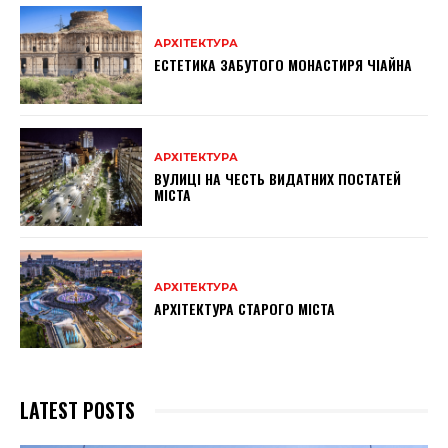
АРХІТЕКТУРА
ЕСТЕТИКА ЗАБУТОГО МОНАСТИРЯ ЧІАЙНА
АРХІТЕКТУРА
ВУЛИЦІ НА ЧЕСТЬ ВИДАТНИХ ПОСТАТЕЙ
МІСТА
АРХІТЕКТУРА
АРХІТЕКТУРА СТАРОГО МІСТА
LATEST POSTS