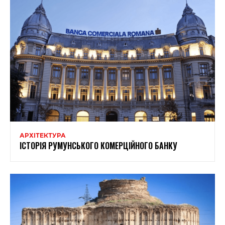
АРХІТЕКТУРА
ІСТОРІЯ РУМУНСЬКОГО КОМЕРЦІЙНОГО БАНКУ