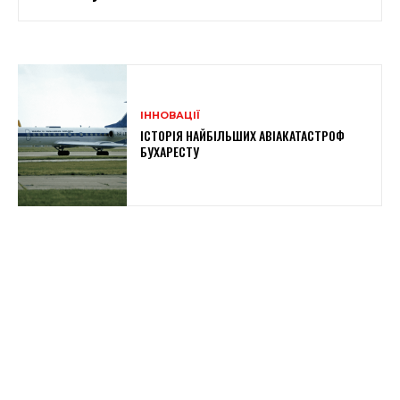
ІННОВАЦІЇ
ІСТОРІЯ НАЙБІЛЬШИХ АВІАКАТАСТРОФ
БУХАРЕСТУ