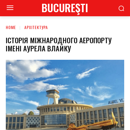
BUCUREŞTI
HOME
АРХІТЕКТУРА
ІСТОРІЯ МІЖНАРОДНОГО АЕРОПОРТУ
ІМЕНІ АУРЕЛА ВЛАЙКУ