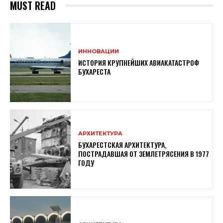
MUST READ
ИННОВАЦИИ
ИСТОРИЯ КРУПНЕЙШИХ АВИАКАТАСТРОФ
БУХАРЕСТА
АРХИТЕКТУРА
БУХАРЕСТСКАЯ АРХИТЕКТУРА,
ПОСТРАДАВШАЯ ОТ ЗЕМЛЕТРЯСЕНИЯ В 1977
ГОДУ