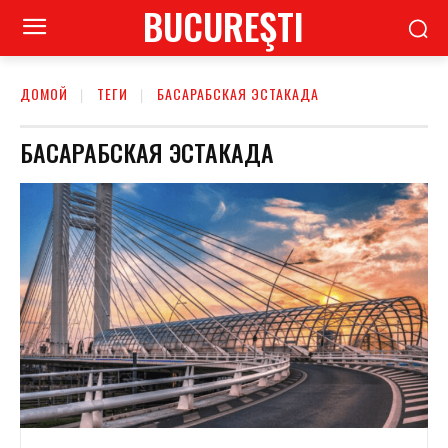
BUCUREŞTI
ДОМОЙ
ТЕГИ
БАСАРАБСКАЯ ЭСТАКАДА
БАСАРАБСКАЯ ЭСТАКАДА