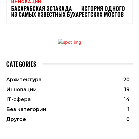
ИННОВАЦИИ
БАСАРАБСКАЯ ЭСТАКАДА — ИСТОРИЯ ОДНОГО
ИЗ САМЫХ ИЗВЕСТНЫХ БУХАРЕСТСКИХ МОСТОВ
CATEGORIES
Архитектура
20
Инновации
19
ІТ-сфера
14
Без категории
1
Другое
0