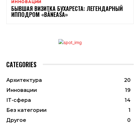
ИННОВАЦИИ
БЫВШАЯ ВИЗИТКА БУХАРЕСТА: ЛЕГЕНДАРНЫЙ
ИППОДРОМ «BĂNEASA»
CATEGORIES
Архитектура
20
Инновации
19
ІТ-сфера
14
Без категории
1
Другое
0