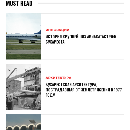
MUST READ
ИННОВАЦИИ
ИСТОРИЯ КРУПНЕЙШИХ АВИАКАТАСТРОФ
БУХАРЕСТА
АРХИТЕКТУРА
БУХАРЕСТСКАЯ АРХИТЕКТУРА,
ПОСТРАДАВШАЯ ОТ ЗЕМЛЕТРЯСЕНИЯ В 1977
ГОДУ