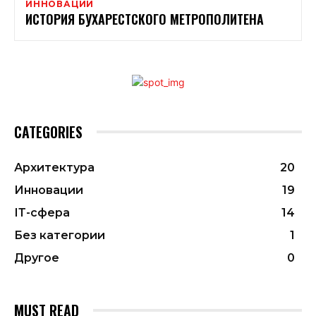
ИННОВАЦИИ
ИСТОРИЯ БУХАРЕСТСКОГО МЕТРОПОЛИТЕНА
CATEGORIES
Архитектура
20
Инновации
19
ІТ-сфера
14
Без категории
1
Другое
0
MUST READ