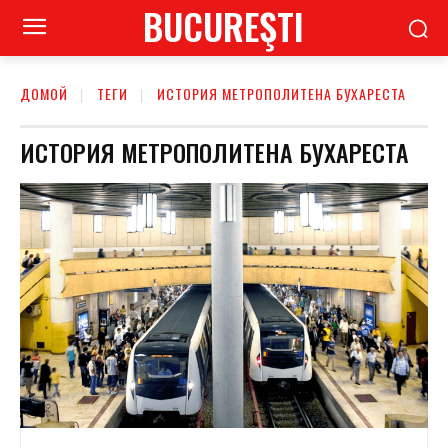
BUCUREŞTI
ДОМОЙ
ТЕГИ
​​ИСТОРИЯ МЕТРОПОЛИТЕНА БУХАРЕСТА
​​ИСТОРИЯ МЕТРОПОЛИТЕНА БУХАРЕСТА