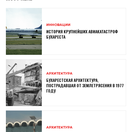
ИННОВАЦИИ
ИСТОРИЯ КРУПНЕЙШИХ АВИАКАТАСТРОФ
БУХАРЕСТА
АРХИТЕКТУРА
БУХАРЕСТСКАЯ АРХИТЕКТУРА,
ПОСТРАДАВШАЯ ОТ ЗЕМЛЕТРЯСЕНИЯ В 1977
ГОДУ
АРХИТЕКТУРА