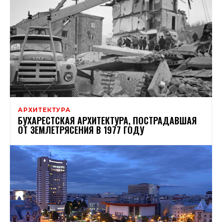
АРХИТЕКТУРА
БУХАРЕСТСКАЯ АРХИТЕКТУРА, ПОСТРАДАВШАЯ
ОТ ЗЕМЛЕТРЯСЕНИЯ В 1977 ГОДУ