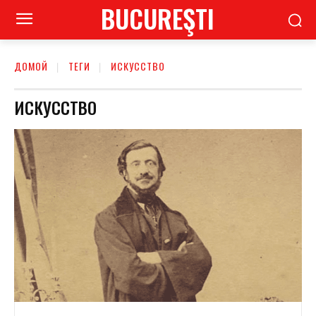
BUCUREŞTI
ДОМОЙ
ТЕГИ
ИСКУССТВО
ИСКУССТВО