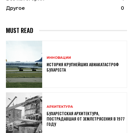
Другое
0
MUST READ
ИННОВАЦИИ
ИСТОРИЯ КРУПНЕЙШИХ АВИАКАТАСТРОФ
БУХАРЕСТА
АРХИТЕКТУРА
БУХАРЕСТСКАЯ АРХИТЕКТУРА,
ПОСТРАДАВШАЯ ОТ ЗЕМЛЕТРЯСЕНИЯ В 1977
ГОДУ