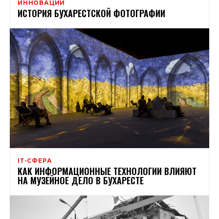
ИННОВАЦИИ
ИСТОРИЯ БУХАРЕСТСКОЙ ФОТОГРАФИИ
ІТ-СФЕРА
КАК ИНФОРМАЦИОННЫЕ ТЕХНОЛОГИИ ВЛИЯЮТ
НА МУЗЕЙНОЕ ДЕЛО В БУХАРЕСТЕ