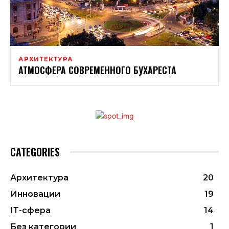
АРХИТЕКТУРА
АТМОСФЕРА СОВРЕМЕННОГО БУХАРЕСТА
CATEGORIES
Архитектура
20
Инновации
19
ІТ-сфера
14
Без категории
1