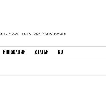
АВГУСТА, 2026
РЕГИСТРАЦИЯ / АВТОРИЗАЦИЯ
ИННОВАЦИИ
СТАТЬИ
RU