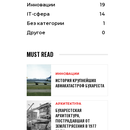
Инновации
19
ІТ-сфера
14
Без категории
1
Другое
0
MUST READ
ИННОВАЦИИ
ИСТОРИЯ КРУПНЕЙШИХ
АВИАКАТАСТРОФ БУХАРЕСТА
АРХИТЕКТУРА
БУХАРЕСТСКАЯ
АРХИТЕКТУРА,
ПОСТРАДАВШАЯ ОТ
ЗЕМЛЕТРЯСЕНИЯ В 1977