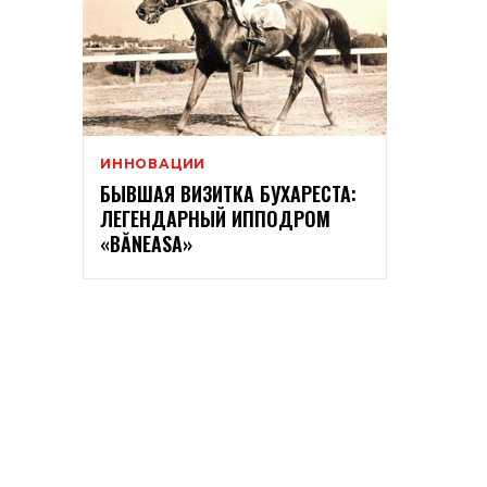
ИННОВАЦИИ
БЫВШАЯ ВИЗИТКА БУХАРЕСТА:
ЛЕГЕНДАРНЫЙ ИППОДРОМ
«BĂNEASA»