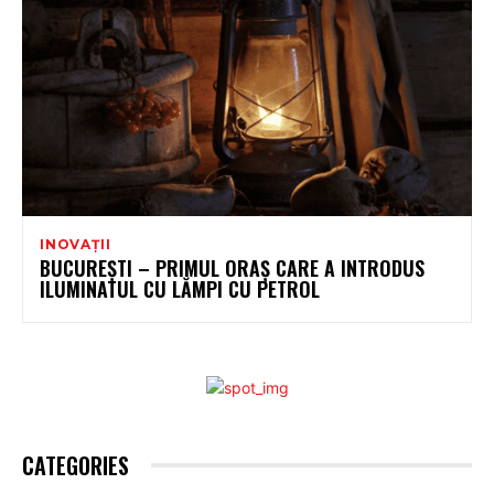
INOVAȚII
BUCUREȘTI – PRIMUL ORAȘ CARE A INTRODUS
ILUMINATUL CU LĂMPI CU PETROL
CATEGORIES