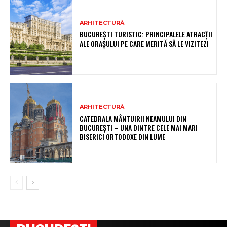
ARHITECTURĂ
BUCUREȘTI TURISTIC: PRINCIPALELE ATRACȚII
ALE ORAȘULUI PE CARE MERITĂ SĂ LE VIZITEZI
ARHITECTURĂ
CATEDRALA MÂNTUIRII NEAMULUI DIN
BUCUREȘTI – UNA DINTRE CELE MAI MARI
BISERICI ORTODOXE DIN LUME