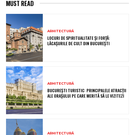
MUST READ
ARHITECTURĂ
LOCURI DE SPIRITUALITATE ȘI FORȚĂ:
LĂCAȘURILE DE CULT DIN BUCUREȘTI
ARHITECTURĂ
BUCUREȘTI TURISTIC: PRINCIPALELE ATRACȚII
ALE ORAȘULUI PE CARE MERITĂ SĂ LE VIZITEZI
ARHITECTURĂ