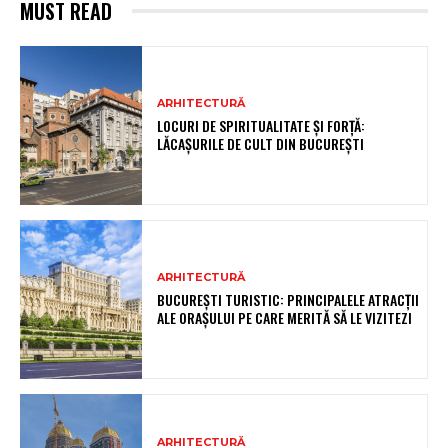
MUST READ
ARHITECTURĂ
LOCURI DE SPIRITUALITATE ȘI FORȚĂ:
LĂCAȘURILE DE CULT DIN BUCUREȘTI
ARHITECTURĂ
BUCUREȘTI TURISTIC: PRINCIPALELE ATRACȚII
ALE ORAȘULUI PE CARE MERITĂ SĂ LE VIZITEZI
ARHITECTURĂ