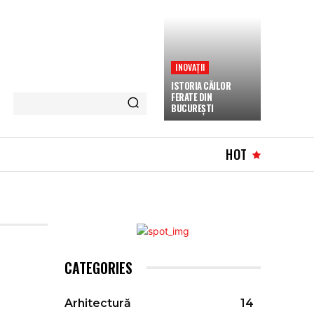
INOVAȚII
ISTORIA CĂILOR
FERATE DIN
BUCUREȘTI
HOT
CATEGORIES
Arhitectură
14