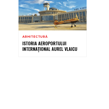
ARHITECTURĂ
ISTORIA AEROPORTULUI
INTERNAȚIONAL AUREL VLAICU