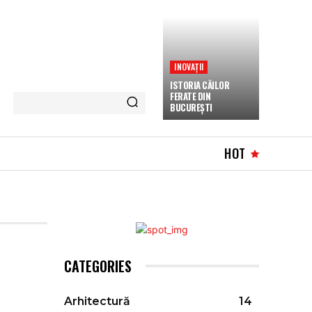
INOVAȚII
ISTORIA CĂILOR
FERATE DIN
BUCUREȘTI
HOT
CATEGORIES
Arhitectură
14