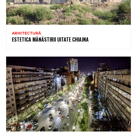
ARHITECTURĂ
ESTETICA MĂNĂSTIRII UITATE CHIAJNA