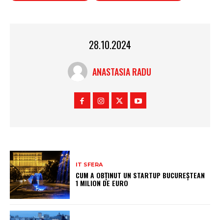
28.10.2024
ANASTASIA RADU
IT SFERA
CUM A OBȚINUT UN STARTUP BUCUREȘTEAN
1 MILION DE EURO