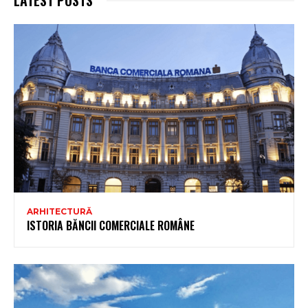
ARHITECTURĂ
ISTORIA BĂNCII COMERCIALE ROMÂNE