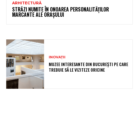
ARHITECTURĂ
STRĂZI NUMITE ÎN ONOAREA PERSONALITĂȚILOR
MARCANTE ALE ORAȘULUI
INOVAȚII
MUZEE INTERESANTE DIN BUCUREȘTI PE CARE
TREBUIE SĂ LE VIZITEZE ORICINE