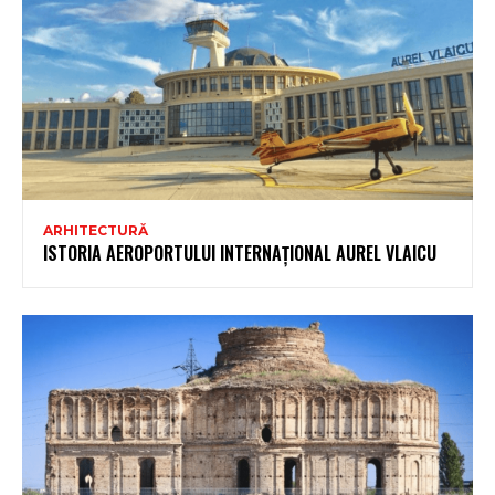
ARHITECTURĂ
ISTORIA AEROPORTULUI INTERNAȚIONAL AUREL VLAICU