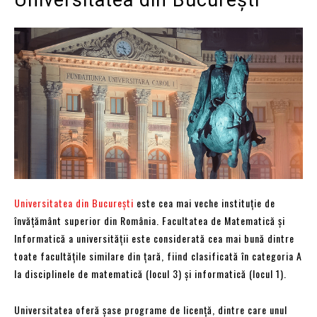
Universitatea din București
este cea mai veche instituție de
învățământ superior din România. Facultatea de Matematică și
Informatică a universității este considerată cea mai bună dintre
toate facultățile similare din țară, fiind clasificată în categoria A
la disciplinele de matematică (locul 3) și informatică (locul 1).
Universitatea oferă șase programe de licență, dintre care unul