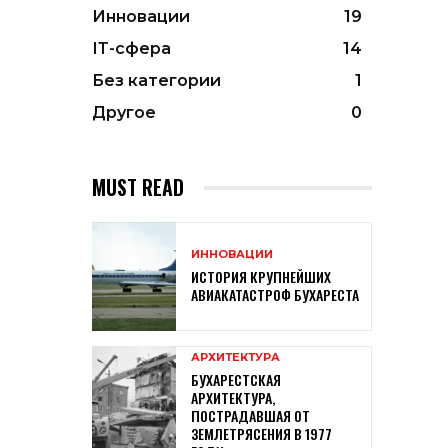
Инновации
19
ІТ-сфера
14
Без категории
1
Другое
0
MUST READ
ИННОВАЦИИ
ИСТОРИЯ КРУПНЕЙШИХ
АВИАКАТАСТРОФ БУХАРЕСТА
АРХИТЕКТУРА
БУХАРЕСТСКАЯ
АРХИТЕКТУРА,
ПОСТРАДАВШАЯ ОТ
ЗЕМЛЕТРЯСЕНИЯ В 1977