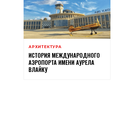
АРХИТЕКТУРА
ИСТОРИЯ МЕЖДУНАРОДНОГО
АЭРОПОРТА ИМЕНИ АУРЕЛА
ВЛАЙКУ