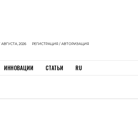
 АВГУСТА, 2026
РЕГИСТРАЦИЯ / АВТОРИЗАЦИЯ
ИННОВАЦИИ
СТАТЬИ
RU