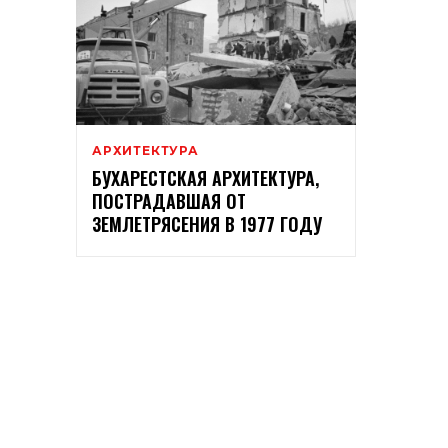
АРХИТЕКТУРА
БУХАРЕСТСКАЯ АРХИТЕКТУРА,
ПОСТРАДАВШАЯ ОТ
ЗЕМЛЕТРЯСЕНИЯ В 1977 ГОДУ