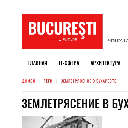
BUCUREŞTI
———→ FUTURE
ЧЕТВЕРГ, 6 
ГЛАВНАЯ
ІТ-СФЕРА
АРХИТЕКТУРА
ДОМОЙ
ТЕГИ
ЗЕМЛЕТРЯСЕНИЕ В БУХАРЕСТЕ
ЗЕМЛЕТРЯСЕНИЕ В БУ