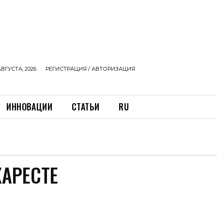
АВГУСТА, 2026
РЕГИСТРАЦИЯ / АВТОРИЗАЦИЯ
ИННОВАЦИИ
СТАТЬИ
RU
ХАРЕСТЕ