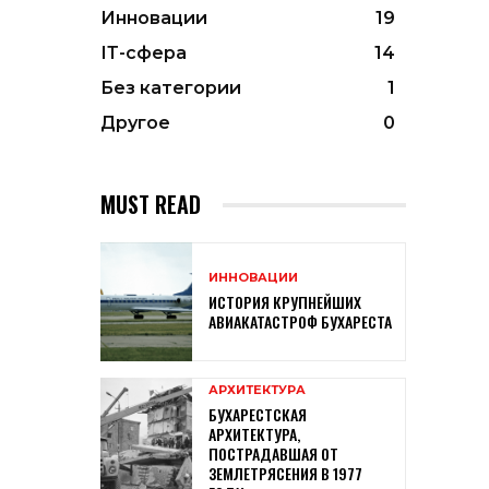
Инновации
19
ІТ-сфера
14
Без категории
1
Другое
0
MUST READ
ИННОВАЦИИ
ИСТОРИЯ КРУПНЕЙШИХ
АВИАКАТАСТРОФ БУХАРЕСТА
АРХИТЕКТУРА
БУХАРЕСТСКАЯ
АРХИТЕКТУРА,
ПОСТРАДАВШАЯ ОТ
ЗЕМЛЕТРЯСЕНИЯ В 1977