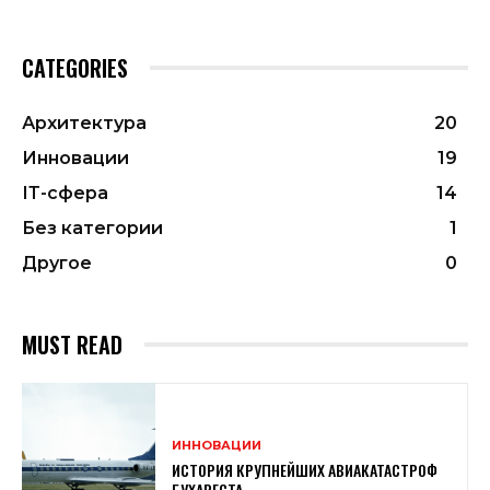
CATEGORIES
Архитектура
20
Инновации
19
ІТ-сфера
14
Без категории
1
Другое
0
MUST READ
ИННОВАЦИИ
ИСТОРИЯ КРУПНЕЙШИХ АВИАКАТАСТРОФ
БУХАРЕСТА