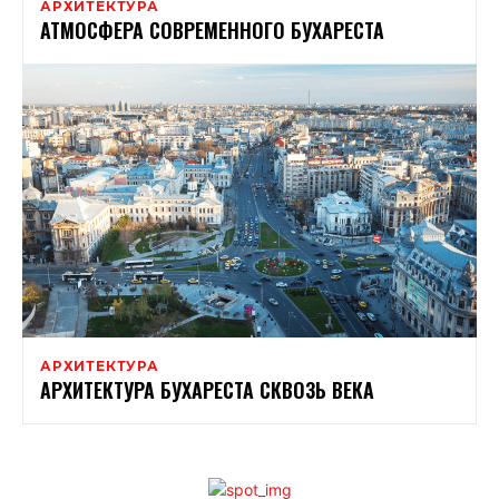
АРХИТЕКТУРА
АТМОСФЕРА СОВРЕМЕННОГО БУХАРЕСТА
АРХИТЕКТУРА
АРХИТЕКТУРА БУХАРЕСТА СКВОЗЬ ВЕКА