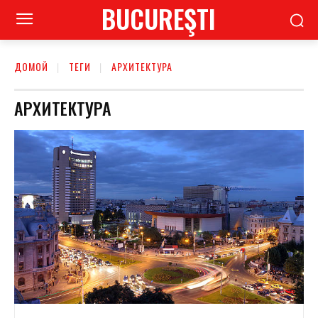
BUCUREŞTI
ДОМОЙ
ТЕГИ
АРХИТЕКТУРА
АРХИТЕКТУРА