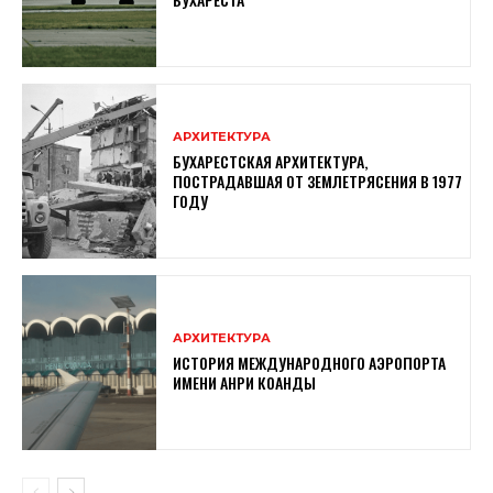
АРХИТЕКТУРА
БУХАРЕСТСКАЯ АРХИТЕКТУРА,
ПОСТРАДАВШАЯ ОТ ЗЕМЛЕТРЯСЕНИЯ В 1977
ГОДУ
АРХИТЕКТУРА
ИСТОРИЯ МЕЖДУНАРОДНОГО АЭРОПОРТА
ИМЕНИ АНРИ КОАНДЫ