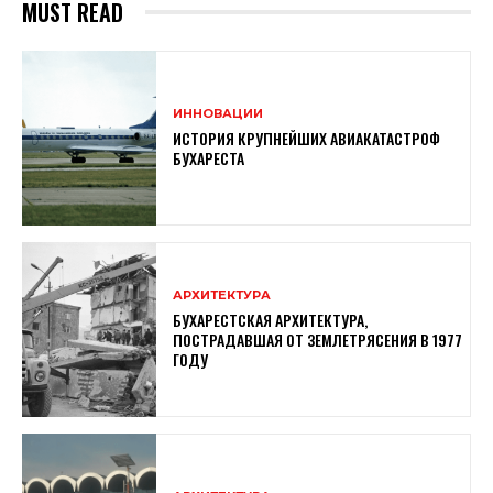
MUST READ
ИННОВАЦИИ
ИСТОРИЯ КРУПНЕЙШИХ АВИАКАТАСТРОФ
БУХАРЕСТА
АРХИТЕКТУРА
БУХАРЕСТСКАЯ АРХИТЕКТУРА,
ПОСТРАДАВШАЯ ОТ ЗЕМЛЕТРЯСЕНИЯ В 1977
ГОДУ