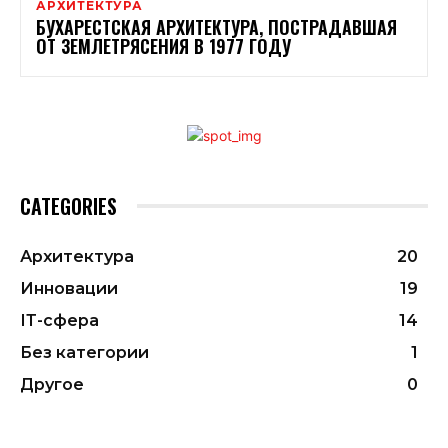
АРХИТЕКТУРА
БУХАРЕСТСКАЯ АРХИТЕКТУРА, ПОСТРАДАВШАЯ
ОТ ЗЕМЛЕТРЯСЕНИЯ В 1977 ГОДУ
CATEGORIES
Архитектура
20
Инновации
19
ІТ-сфера
14
Без категории
1
Другое
0