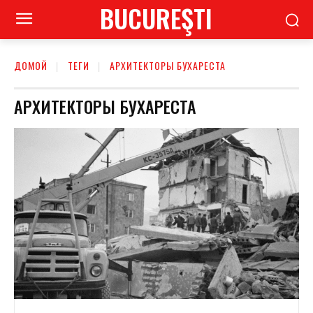
BUCUREŞTI
ДОМОЙ
ТЕГИ
АРХИТЕКТОРЫ БУХАРЕСТА
АРХИТЕКТОРЫ БУХАРЕСТА