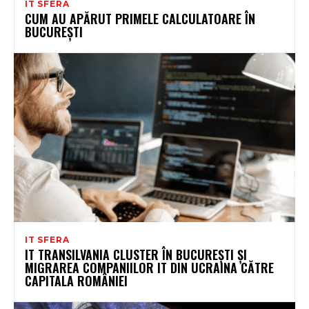
IT SFERA
CUM AU APĂRUT PRIMELE CALCULATOARE ÎN
BUCUREȘTI
IT SFERA
IT TRANSILVANIA CLUSTER ÎN BUCUREȘTI ȘI
MIGRAREA COMPANIILOR IT DIN UCRAINA CĂTRE
CAPITALA ROMÂNIEI