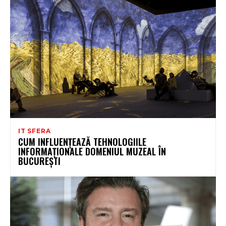
IT SFERA
CUM INFLUENȚEAZĂ TEHNOLOGIILE
INFORMAȚIONALE DOMENIUL MUZEAL ÎN
BUCUREȘTI