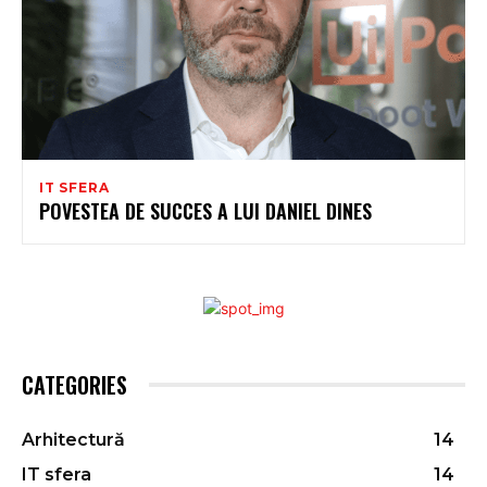
IT SFERA
POVESTEA DE SUCCES A LUI DANIEL DINES
CATEGORIES
Arhitectură
14
IT sfera
14