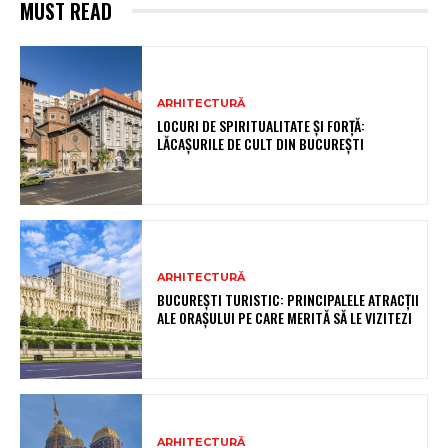
MUST READ
ARHITECTURĂ
LOCURI DE SPIRITUALITATE ȘI FORȚĂ:
LĂCAȘURILE DE CULT DIN BUCUREȘTI
ARHITECTURĂ
BUCUREȘTI TURISTIC: PRINCIPALELE ATRACȚII
ALE ORAȘULUI PE CARE MERITĂ SĂ LE VIZITEZI
ARHITECTURĂ