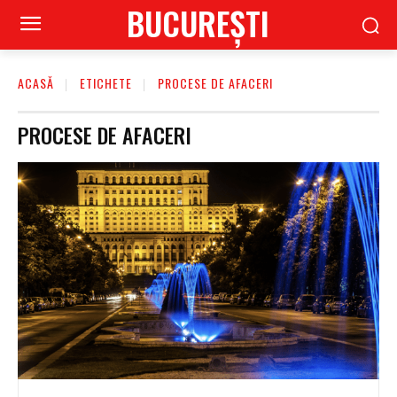
BUCUREŞTI
ACASĂ
ETICHETE
PROCESE DE AFACERI
PROCESE DE AFACERI