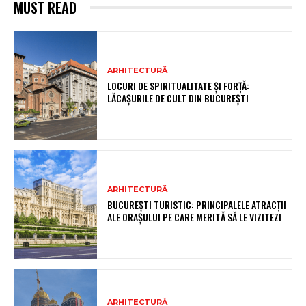
MUST READ
ARHITECTURĂ
LOCURI DE SPIRITUALITATE ȘI FORȚĂ:
LĂCAȘURILE DE CULT DIN BUCUREȘTI
ARHITECTURĂ
BUCUREȘTI TURISTIC: PRINCIPALELE ATRACȚII
ALE ORAȘULUI PE CARE MERITĂ SĂ LE VIZITEZI
ARHITECTURĂ