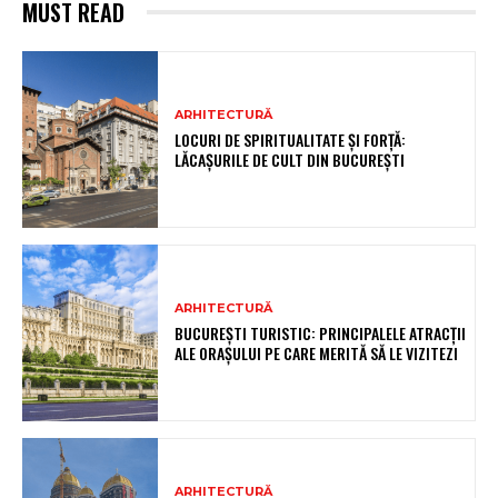
MUST READ
ARHITECTURĂ
LOCURI DE SPIRITUALITATE ȘI FORȚĂ:
LĂCAȘURILE DE CULT DIN BUCUREȘTI
ARHITECTURĂ
BUCUREȘTI TURISTIC: PRINCIPALELE ATRACȚII
ALE ORAȘULUI PE CARE MERITĂ SĂ LE VIZITEZI
ARHITECTURĂ