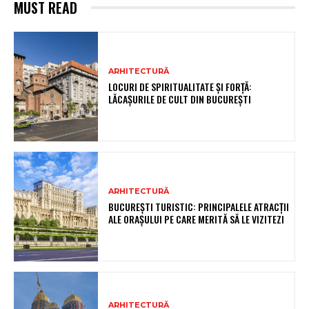
MUST READ
ARHITECTURĂ
LOCURI DE SPIRITUALITATE ȘI FORȚĂ:
LĂCAȘURILE DE CULT DIN BUCUREȘTI
ARHITECTURĂ
BUCUREȘTI TURISTIC: PRINCIPALELE ATRACȚII
ALE ORAȘULUI PE CARE MERITĂ SĂ LE VIZITEZI
ARHITECTURĂ