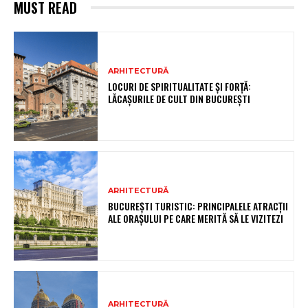
MUST READ
ARHITECTURĂ
LOCURI DE SPIRITUALITATE ȘI FORȚĂ:
LĂCAȘURILE DE CULT DIN BUCUREȘTI
ARHITECTURĂ
BUCUREȘTI TURISTIC: PRINCIPALELE ATRACȚII
ALE ORAȘULUI PE CARE MERITĂ SĂ LE VIZITEZI
ARHITECTURĂ