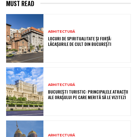
MUST READ
ARHITECTURĂ
LOCURI DE SPIRITUALITATE ȘI FORȚĂ:
LĂCAȘURILE DE CULT DIN BUCUREȘTI
ARHITECTURĂ
BUCUREȘTI TURISTIC: PRINCIPALELE ATRACȚII
ALE ORAȘULUI PE CARE MERITĂ SĂ LE VIZITEZI
ARHITECTURĂ