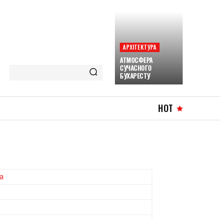
АРХІТЕКТУРА
АТМОСФЕРА
СУЧАСНОГО
БУХАРЕСТУ
HOT
a