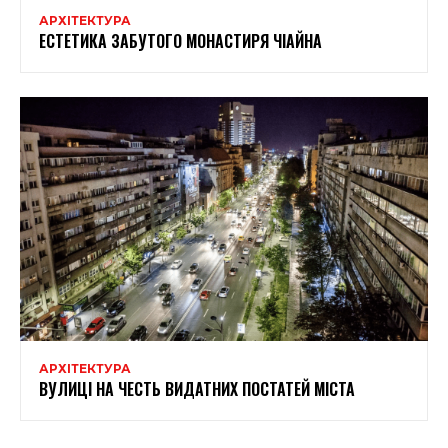
АРХІТЕКТУРА
ЕСТЕТИКА ЗАБУТОГО МОНАСТИРЯ ЧІАЙНА
АРХІТЕКТУРА
ВУЛИЦІ НА ЧЕСТЬ ВИДАТНИХ ПОСТАТЕЙ МІСТА