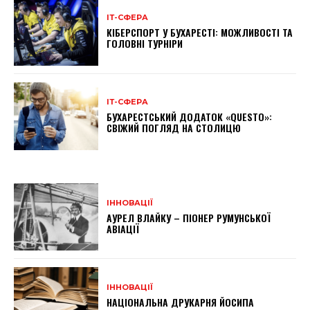
ІТ-СФЕРА
КІБЕРСПОРТ У БУХАРЕСТІ: МОЖЛИВОСТІ ТА
ГОЛОВНІ ТУРНІРИ
ІТ-СФЕРА
БУХАРЕСТСЬКИЙ ДОДАТОК «QUESTO»:
СВІЖИЙ ПОГЛЯД НА СТОЛИЦЮ
ІННОВАЦІЇ
АУРЕЛ ВЛАЙКУ – ПІОНЕР РУМУНСЬКОЇ
АВІАЦІЇ
ІННОВАЦІЇ
НАЦІОНАЛЬНА ДРУКАРНЯ ЙОСИПА