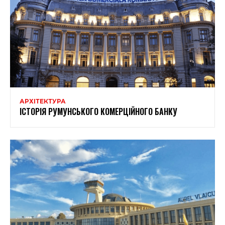
АРХІТЕКТУРА
ІСТОРІЯ РУМУНСЬКОГО КОМЕРЦІЙНОГО БАНКУ