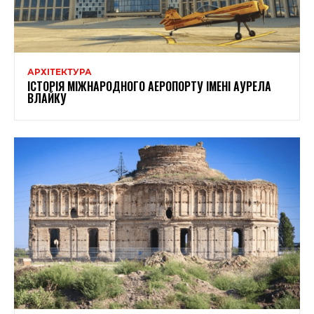
АРХІТЕКТУРА
ІСТОРІЯ МІЖНАРОДНОГО АЕРОПОРТУ ІМЕНІ АУРЕЛА
ВЛАЙКУ