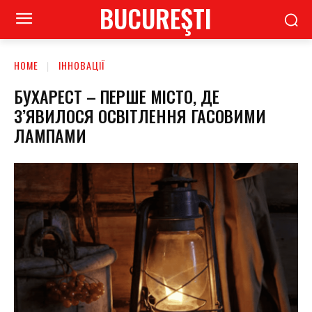
BUCUREŞTI
HOME
ІННОВАЦІЇ
БУХАРЕСТ – ПЕРШЕ МІСТО, ДЕ
З’ЯВИЛОСЯ ОСВІТЛЕННЯ ГАСОВИМИ
ЛАМПАМИ