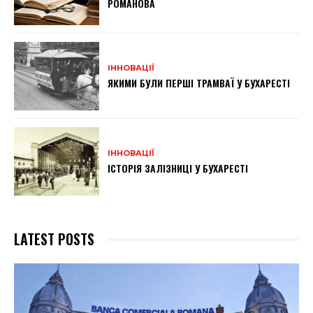
РОМАНОВА
ІННОВАЦІЇ
ЯКИМИ БУЛИ ПЕРШІ ТРАМВАЇ У БУХАРЕСТІ
ІННОВАЦІЇ
ІСТОРІЯ ЗАЛІЗНИЦІ У БУХАРЕСТІ
LATEST POSTS