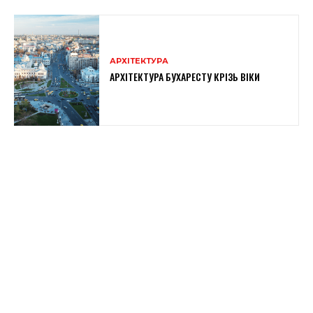
АРХІТЕКТУРА
АРХІТЕКТУРА БУХАРЕСТУ КРІЗЬ ВІКИ