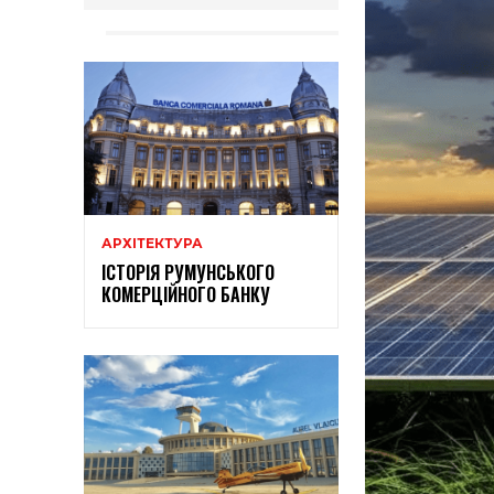
АРХІТЕКТУРА
ІСТОРІЯ РУМУНСЬКОГО
КОМЕРЦІЙНОГО БАНКУ