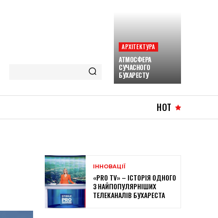
АРХІТЕКТУРА
АТМОСФЕРА
СУЧАСНОГО
БУХАРЕСТУ
HOT
ІННОВАЦІЇ
«PRO TV» – ІСТОРІЯ ОДНОГО
З НАЙПОПУЛЯРНІШИХ
ТЕЛЕКАНАЛІВ БУХАРЕСТА