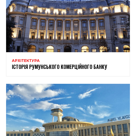
АРХІТЕКТУРА
ІСТОРІЯ РУМУНСЬКОГО КОМЕРЦІЙНОГО БАНКУ