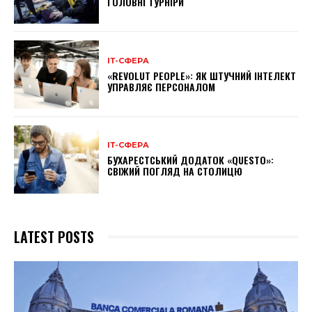
ГОЛОВНІ ТУРНІРИ
ІТ-СФЕРА
«REVOLUT PEOPLE»: ЯК ШТУЧНИЙ ІНТЕЛЕКТ
УПРАВЛЯЄ ПЕРСОНАЛОМ
ІТ-СФЕРА
БУХАРЕСТСЬКИЙ ДОДАТОК «QUESTO»:
СВІЖИЙ ПОГЛЯД НА СТОЛИЦЮ
LATEST POSTS