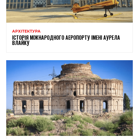
АРХІТЕКТУРА
ІСТОРІЯ МІЖНАРОДНОГО АЕРОПОРТУ ІМЕНІ АУРЕЛА
ВЛАЙКУ