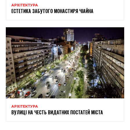
АРХІТЕКТУРА
ЕСТЕТИКА ЗАБУТОГО МОНАСТИРЯ ЧІАЙНА
АРХІТЕКТУРА
ВУЛИЦІ НА ЧЕСТЬ ВИДАТНИХ ПОСТАТЕЙ МІСТА