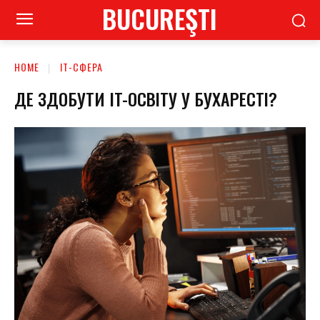
BUCUREŞTI
HOME
ІТ-СФЕРА
ДЕ ЗДОБУТИ IT-ОСВІТУ У БУХАРЕСТІ?