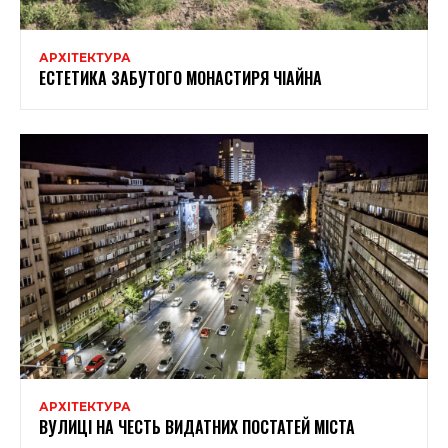
АРХІТЕКТУРА
ЕСТЕТИКА ЗАБУТОГО МОНАСТИРЯ ЧІАЙНА
АРХІТЕКТУРА
ВУЛИЦІ НА ЧЕСТЬ ВИДАТНИХ ПОСТАТЕЙ МІСТА