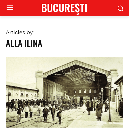
BUCUREŞTI
Articles by:
ALLA ILINA