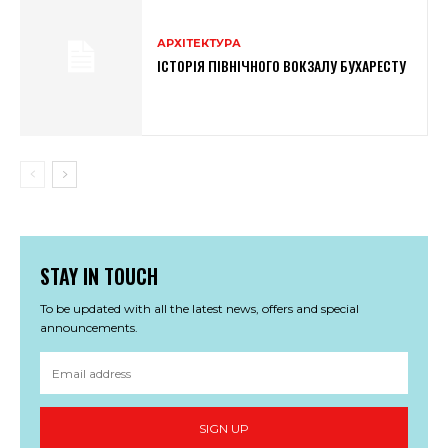
АРХІТЕКТУРА
ІСТОРІЯ ПІВНІЧНОГО ВОКЗАЛУ БУХАРЕСТУ
STAY IN TOUCH
To be updated with all the latest news, offers and special
announcements.
SIGN UP