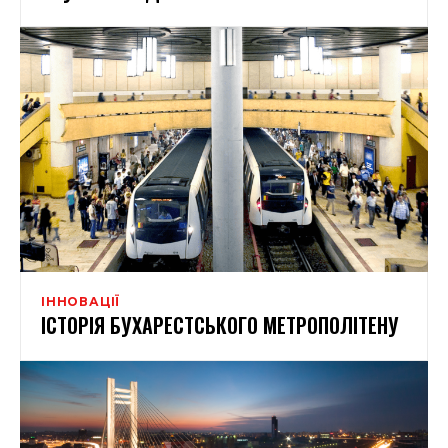
ІННОВАЦІЇ
ІСТОРІЯ БУХАРЕСТСЬКОГО МЕТРОПОЛІТЕНУ