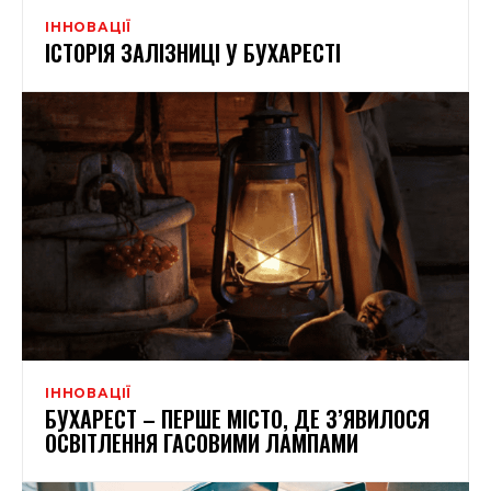
ІННОВАЦІЇ
ІСТОРІЯ ЗАЛІЗНИЦІ У БУХАРЕСТІ
ІННОВАЦІЇ
БУХАРЕСТ – ПЕРШЕ МІСТО, ДЕ З’ЯВИЛОСЯ
ОСВІТЛЕННЯ ГАСОВИМИ ЛАМПАМИ