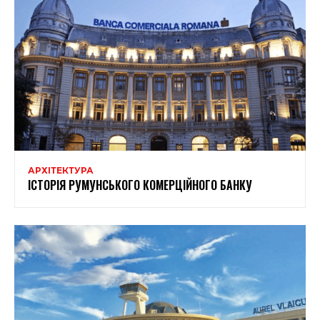
АРХІТЕКТУРА
ІСТОРІЯ РУМУНСЬКОГО КОМЕРЦІЙНОГО БАНКУ