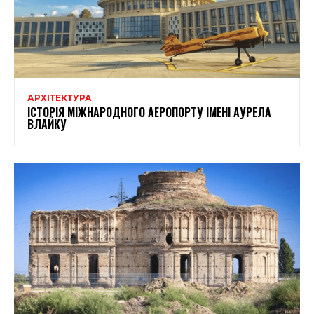
АРХІТЕКТУРА
ІСТОРІЯ МІЖНАРОДНОГО АЕРОПОРТУ ІМЕНІ АУРЕЛА
ВЛАЙКУ