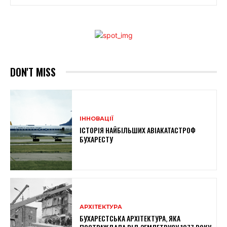
DON'T MISS
ІННОВАЦІЇ
ІСТОРІЯ НАЙБІЛЬШИХ АВІАКАТАСТРОФ
БУХАРЕСТУ
АРХІТЕКТУРА
БУХАРЕСТСЬКА АРХІТЕКТУРА, ЯКА