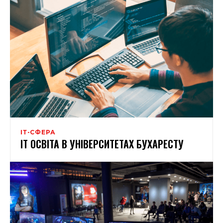
ІТ-СФЕРА
IT ОСВІТА В УНІВЕРСИТЕТАХ БУХАРЕСТУ