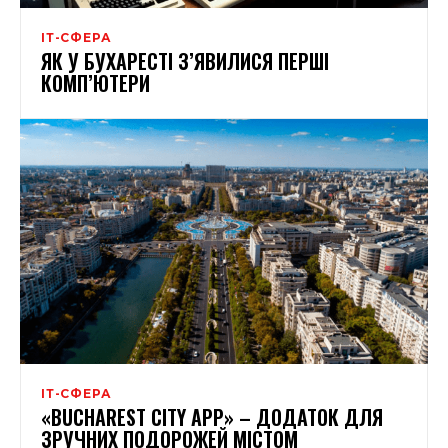
ІТ-СФЕРА
ЯК У БУХАРЕСТІ З’ЯВИЛИСЯ ПЕРШІ
КОМП’ЮТЕРИ
ІТ-СФЕРА
«BUCHAREST CITY APP» – ДОДАТОК ДЛЯ
ЗРУЧНИХ ПОДОРОЖЕЙ МІСТОМ